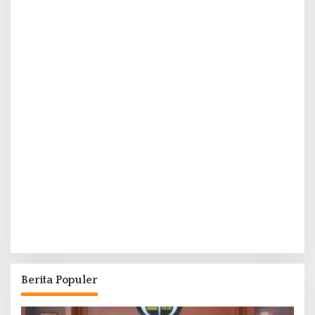
Berita Populer