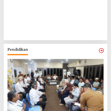
Pendidikan