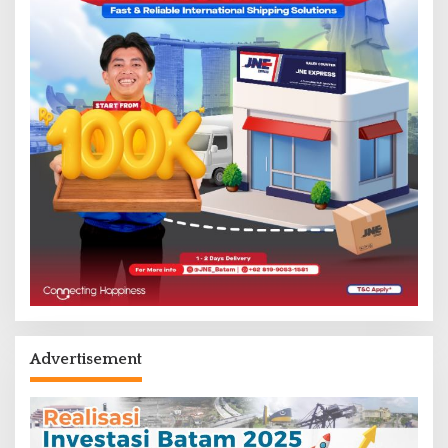
Advertisement