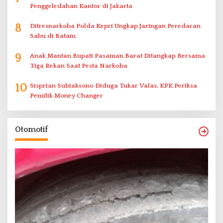
Penggeledahan Kantor di Jakarta
8
Ditresnarkoba Polda Kepri Ungkap Jaringan Peredaran
Sabu di Batam
9
Anak Mantan Bupati Pasaman Barat Ditangkap Bersama
Tiga Rekan Saat Pesta Narkoba
10
Sisprian Subiaksono Diduga Tukar Valas, KPK Periksa
Pemilik Money Changer
Otomotif