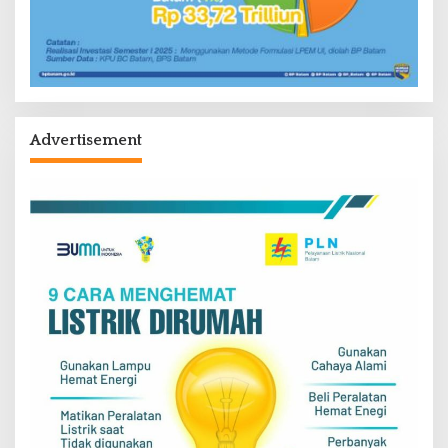
Advertisement