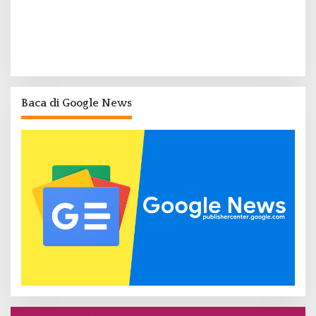
Baca di Google News