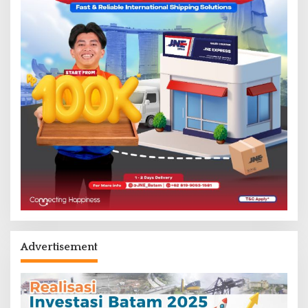
Advertisement