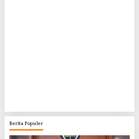
Berita Populer