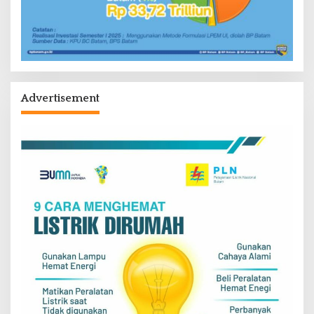
Advertisement