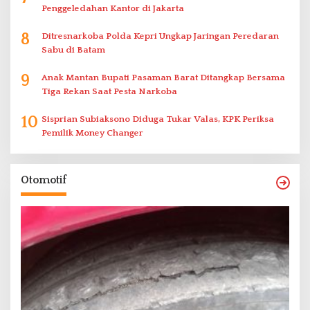
Penggeledahan Kantor di Jakarta
8
Ditresnarkoba Polda Kepri Ungkap Jaringan Peredaran
Sabu di Batam
9
Anak Mantan Bupati Pasaman Barat Ditangkap Bersama
Tiga Rekan Saat Pesta Narkoba
10
Sisprian Subiaksono Diduga Tukar Valas, KPK Periksa
Pemilik Money Changer
Otomotif