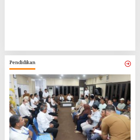
Pendidikan