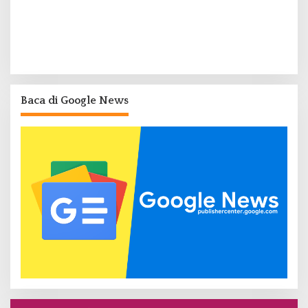
Baca di Google News