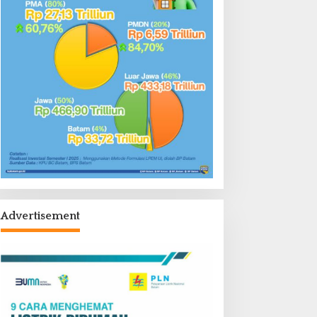
Advertisement