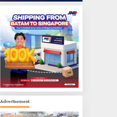
Advertisement