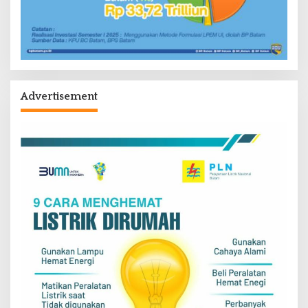
Advertisement