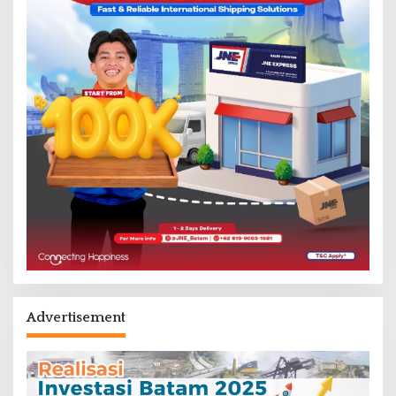
Advertisement