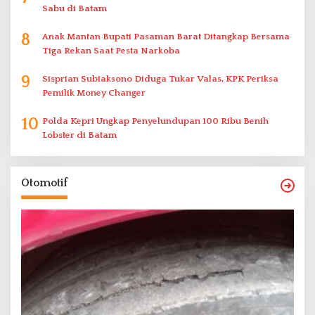
Sabu di Batam
8
Anak Mantan Bupati Pasaman Barat Ditangkap Bersama
Tiga Rekan Saat Pesta Narkoba
9
Sisprian Subiaksono Diduga Tukar Valas, KPK Periksa
Pemilik Money Changer
10
Polda Kepri Ungkap Penyelundupan 100 Ribu Benih
Lobster di Batam
Otomotif