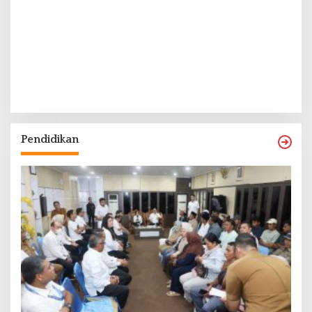
Pendidikan