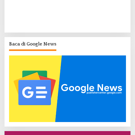
Baca di Google News