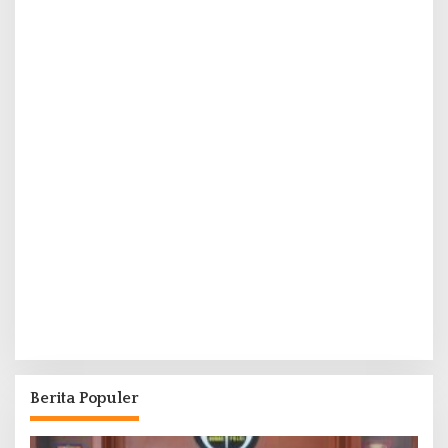
Berita Populer