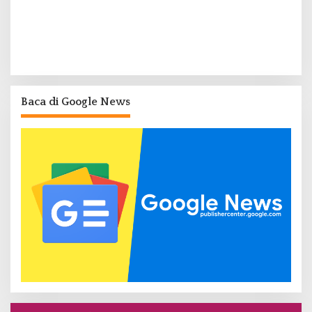
Baca di Google News