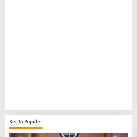
Berita Populer