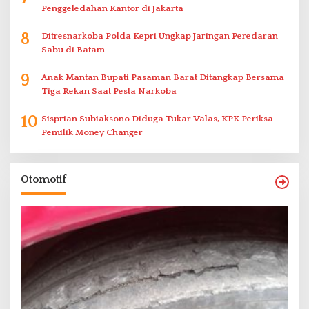
Penggeledahan Kantor di Jakarta
8
Ditresnarkoba Polda Kepri Ungkap Jaringan Peredaran
Sabu di Batam
9
Anak Mantan Bupati Pasaman Barat Ditangkap Bersama
Tiga Rekan Saat Pesta Narkoba
10
Sisprian Subiaksono Diduga Tukar Valas, KPK Periksa
Pemilik Money Changer
Otomotif