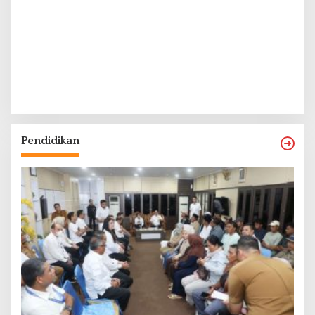
Pendidikan