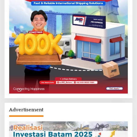
Advertisement