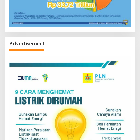
Advertisement