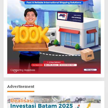
Advertisement