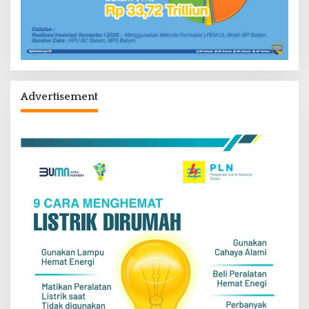
Advertisement