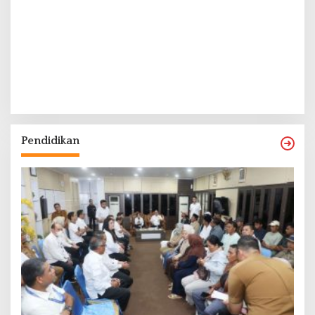
Pendidikan