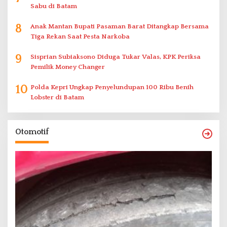
Sabu di Batam
8
Anak Mantan Bupati Pasaman Barat Ditangkap Bersama
Tiga Rekan Saat Pesta Narkoba
9
Sisprian Subiaksono Diduga Tukar Valas, KPK Periksa
Pemilik Money Changer
10
Polda Kepri Ungkap Penyelundupan 100 Ribu Benih
Lobster di Batam
Otomotif