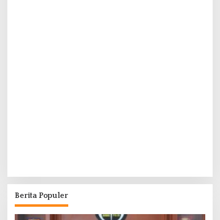
Berita Populer