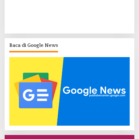
Baca di Google News