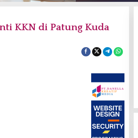
nti KKN di Patung Kuda