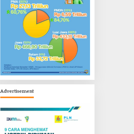
Advertisement