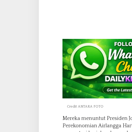
Credit ANTARA FOTO
Mereka menuntut Presiden 
Perekonomian Airlangga Hart