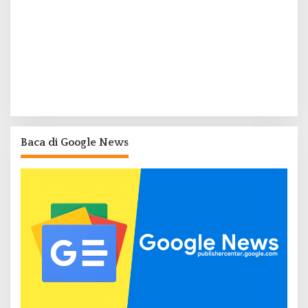
Baca di Google News