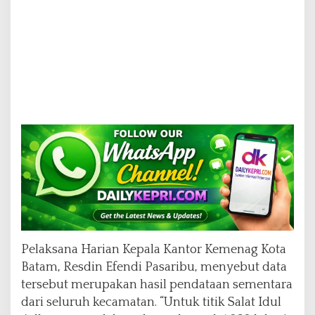
Pelaksana Harian Kepala Kantor Kemenag Kota
Batam, Resdin Efendi Pasaribu, menyebut data
tersebut merupakan hasil pendataan sementara
dari seluruh kecamatan. “Untuk titik Salat Idul