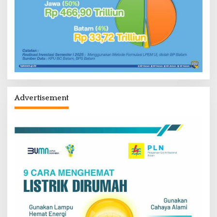
Advertisement