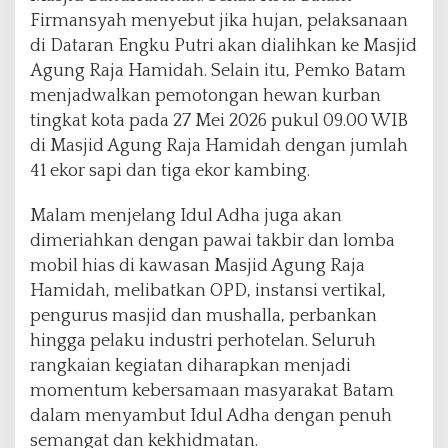
Firmansyah menyebut jika hujan, pelaksanaan
di Dataran Engku Putri akan dialihkan ke Masjid
Agung Raja Hamidah. Selain itu, Pemko Batam
menjadwalkan pemotongan hewan kurban
tingkat kota pada 27 Mei 2026 pukul 09.00 WIB
di Masjid Agung Raja Hamidah dengan jumlah
41 ekor sapi dan tiga ekor kambing.
Malam menjelang Idul Adha juga akan
dimeriahkan dengan pawai takbir dan lomba
mobil hias di kawasan Masjid Agung Raja
Hamidah, melibatkan OPD, instansi vertikal,
pengurus masjid dan mushalla, perbankan
hingga pelaku industri perhotelan. Seluruh
rangkaian kegiatan diharapkan menjadi
momentum kebersamaan masyarakat Batam
dalam menyambut Idul Adha dengan penuh
semangat dan kekhidmatan.