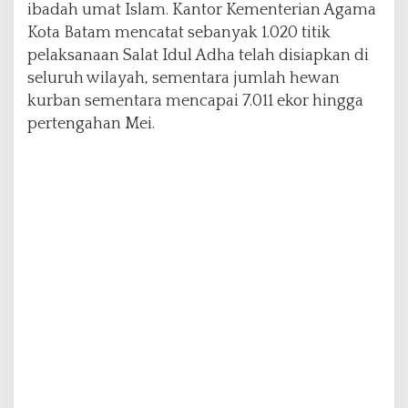
ibadah umat Islam. Kantor Kementerian Agama
Kota Batam mencatat sebanyak 1.020 titik
pelaksanaan Salat Idul Adha telah disiapkan di
seluruh wilayah, sementara jumlah hewan
kurban sementara mencapai 7.011 ekor hingga
pertengahan Mei.