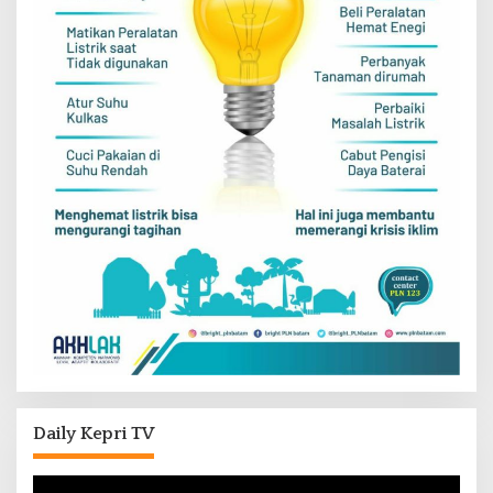
Daily Kepri TV
Pemutar