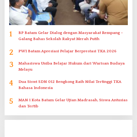
1
BP Batam Gelar Dialog dengan Masyarakat Rempang –
Galang Bahas Sekolah Rakyat Merah Putih
2
PWI Batam Apresiasi Pelajar Berprestasi TKA 2026
3
Mahasiswa Uniba Belajar Hukum dari Warisan Budaya
Melayu
4
Dua Siswi SDN 012 Bengkong Raih Nilai Tertinggi TKA
Bahasa Indonesia
5
MAN 1 Kota Batam Gelar Ujian Madrasah, Siswa Antusias
dan Tertib