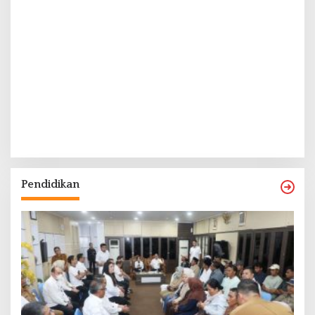
Pendidikan