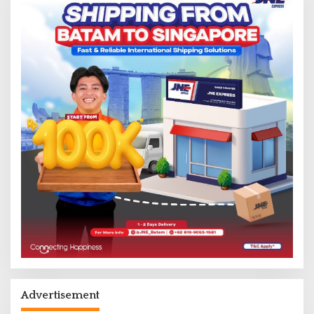
Advertisement