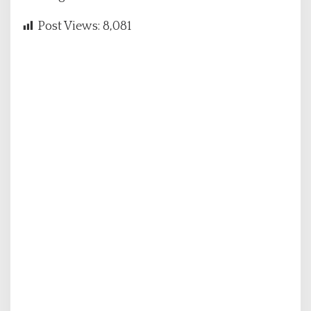
Post Views:
8,081