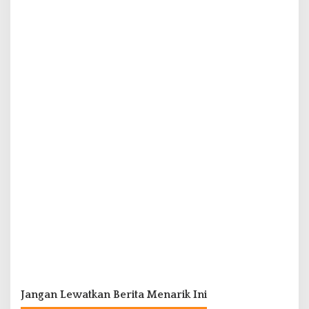
Jangan Lewatkan Berita Menarik Ini