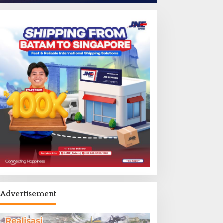
Advertisement