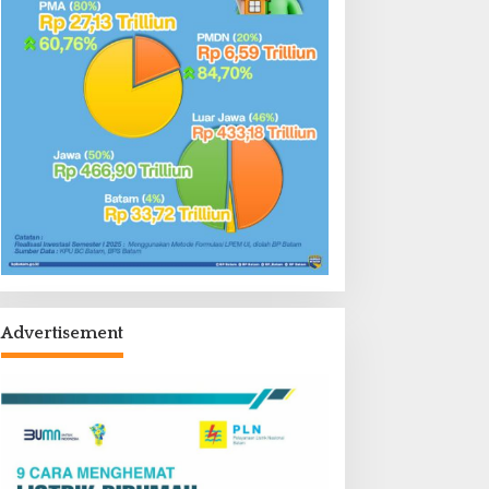
Advertisement