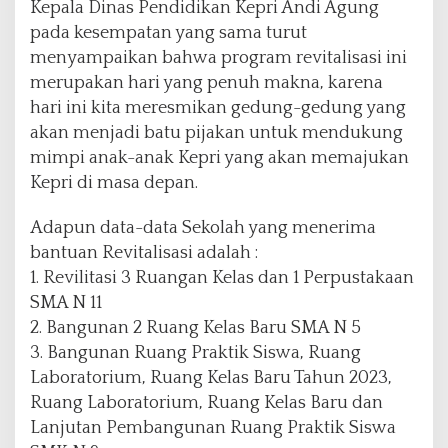
Kepala Dinas Pendidikan Kepri Andi Agung
pada kesempatan yang sama turut
menyampaikan bahwa program revitalisasi ini
merupakan hari yang penuh makna, karena
hari ini kita meresmikan gedung-gedung yang
akan menjadi batu pijakan untuk mendukung
mimpi anak-anak Kepri yang akan memajukan
Kepri di masa depan.
Adapun data-data Sekolah yang menerima
bantuan Revitalisasi adalah :
1. Revilitasi 3 Ruangan Kelas dan 1 Perpustakaan
SMA N 11
2. Bangunan 2 Ruang Kelas Baru SMA N 5
3. Bangunan Ruang Praktik Siswa, Ruang
Laboratorium, Ruang Kelas Baru Tahun 2023,
Ruang Laboratorium, Ruang Kelas Baru dan
Lanjutan Pembangunan Ruang Praktik Siswa