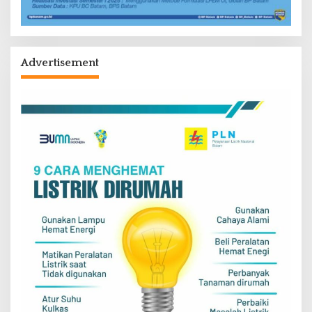
Advertisement