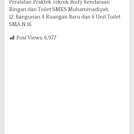
Peralatan Praktek Teknik Body Kendaraan
Ringan dan Toilet SMKS Muhammadiyah
12. Bangunan 4 Ruangan Baru dan 6 Unit Toilet
SMA N 16.
Post Views:
6,977