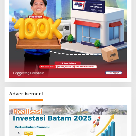
Advertisement