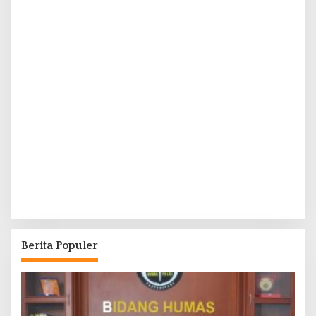
Berita Populer