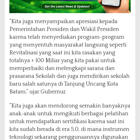
“Kita juga menyampaikan apresiasi kepada
Pemerintahan Presiden dan Wakil Presiden
karena telah menyediakan program-program
yang menyentuh masyarakat langsung seperti
Revitalisasi yang saat ini kita rasakan yang
totalnya ± 100 Miliar yang kita pakai untuk
memperbaiki dan melengkapi sarana dan
prasarana Sekolah dan juga mendirikan sekolah
baru salah satunya di Tanjung Uncang Kota
Batam,” ujar Gubernur.
“Kita juga akan mendorong semakin banyaknya
anak-anak untuk mengikuti berbagai pelatihan
untuk mendapatkan sertifikasi karena saat ini
kita sudah berada di era 5.0, di mana instrumen
teknologi sekarang penggunaannya digunakan