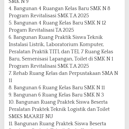
SMK N 9
4. Bangunan 4 Ruangan Kelas Baru SMK N 8
Program Revitalisasi SMK T.A 2025
5. Bangunan 4 Ruang Kelas Baru SMK N 12
Progam Revitalisasi TA 2025
6. Bangunan Ruang Praktik Siswa Teknik
Instalasi Listrik, Laboratorium Komputer,
Peralatan Praktik TITL dan TEI, 7 Ruang Kelas
Baru, Semenisasi Lapangan, Toilet di SMK N 1
Program Revitalisasi SMK T.A 2025
7. Rehab Ruang Kelas dan Perpustakaan SMA N
11
8. Bangunan 6 Ruang Kelas Baru SMK N 11
9. Bangunan 6 Ruang Kelas Baru SMK N 3
10. Bangunan Ruang Praktek Siswa Beserta
Peralatan Praktek Teknik Logistik dan Toilet
SMKS MA’ARIF NU
11. Bangunan Ruang Praktek Siswa Beserta