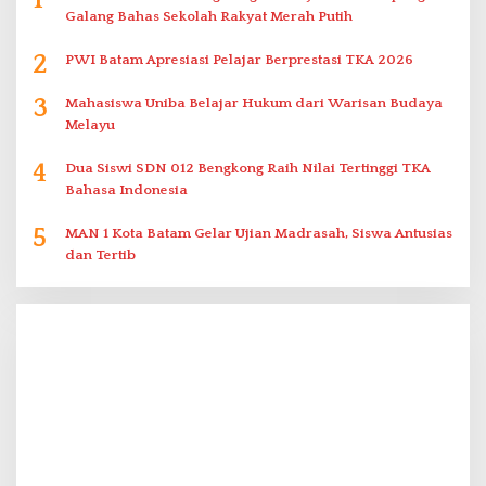
1
Galang Bahas Sekolah Rakyat Merah Putih
2
PWI Batam Apresiasi Pelajar Berprestasi TKA 2026
3
Mahasiswa Uniba Belajar Hukum dari Warisan Budaya
Melayu
4
Dua Siswi SDN 012 Bengkong Raih Nilai Tertinggi TKA
Bahasa Indonesia
5
MAN 1 Kota Batam Gelar Ujian Madrasah, Siswa Antusias
dan Tertib