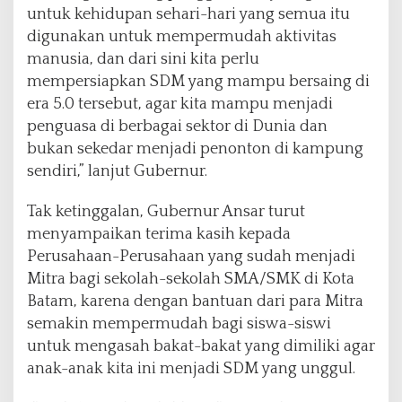
untuk kehidupan sehari-hari yang semua itu
digunakan untuk mempermudah aktivitas
manusia, dan dari sini kita perlu
mempersiapkan SDM yang mampu bersaing di
era 5.0 tersebut, agar kita mampu menjadi
penguasa di berbagai sektor di Dunia dan
bukan sekedar menjadi penonton di kampung
sendiri,” lanjut Gubernur.
Tak ketinggalan, Gubernur Ansar turut
menyampaikan terima kasih kepada
Perusahaan-Perusahaan yang sudah menjadi
Mitra bagi sekolah-sekolah SMA/SMK di Kota
Batam, karena dengan bantuan dari para Mitra
semakin mempermudah bagi siswa-siswi
untuk mengasah bakat-bakat yang dimiliki agar
anak-anak kita ini menjadi SDM yang unggul.