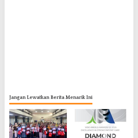
Jangan Lewatkan Berita Menarik Ini