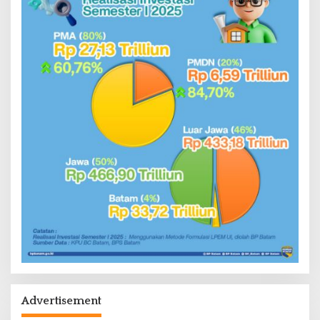
Advertisement