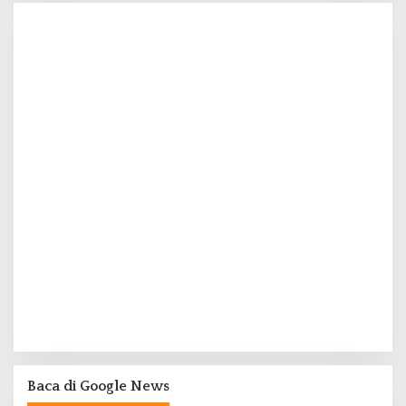
Baca di Google News