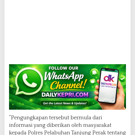
“Pengungkapan tersebut bermula dari
informasi yang diberikan oleh masyarakat
kepada Polres Pelabuhan Tanjung Perak tentang