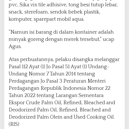
pvc, Sika vix tile adhisive, tong besi tutup lebar,
snack, sterefoam, sendok bebek plastik,
komputer, sparepart mobil aqua.
“Namun isi barang di dalam kontainer adalah
minyak goreng dengan merek tersebut,” ucap
Agus.
Atas perbuatannya, pelaku disangka melanggar
Pasal 112 Ayat (1) Jo Pasal 51 Ayat (1) Undang-
Undang Nomor 7 Tahun 2014 tentang
Perdagangan Jo Pasal 3 Peraturan Menteri
Perdagangan Republik Indonesia Nomor 22
Tahun 2022 tentang Larangan Sementara
Ekspor Crude Palm Oil, Refined, Bleached and
Deodorized Palm Oil, Refined, Bleached and
Deodorized Palm Olein and Used Cooking Oil.
(RlS)