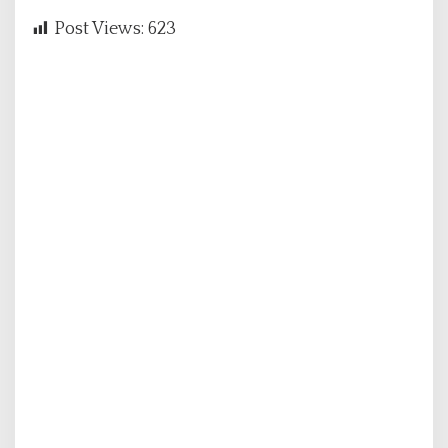
Post Views:
623