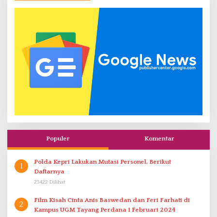
Populer
Komentar
Polda Kepri Lakukan Mutasi Personel, Berikut
1
Daftarnya
23422 Dilihat
Film Kisah Cinta Anis Baswedan dan Feri Farhati di
2
Kampus UGM Tayang Perdana 1 Februari 2024