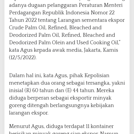
adanya dugaan pelanggaran Peraturan Menteri
Perdagangan Republik Indonesia Nomor 22
Tahun 2022 tentang Larangan sementara ekspor
Crude Palm Oil, Refined, Bleached and
Deodorized Palm Oil, Refined, Bleached and
Deodorized Palm Olein and Used Cooking Oil,”
kata Agus kepada awak media, Jakarta, Kamis
(12/5/2022).
Dalam hal ini, kata Agus, pihak Kepolisian
menetapkan dua orang sebagai tersangka, yakni
inisial (R) 60 tahun dan (E) 44 tahun. Mereka
diduga berperan sebagai eksportir minyak
goreng ditengah berlangsungnya kebijakan
larangan ekspor.
Menurut Agus, diduga terdapat 11 kontainer