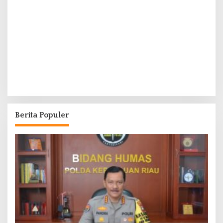
Berita Populer