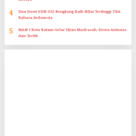
4
Dua Siswi SDN 012 Bengkong Raih Nilai Tertinggi TKA
Bahasa Indonesia
5
MAN 1 Kota Batam Gelar Ujian Madrasah, Siswa Antusias
dan Tertib