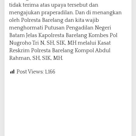
tidak terima atas upaya tersebut dan
mengajukan praperadilan. Dan di menangkan
oleh Polresta Barelang dan kita wajib
menghormati Putusan Pengadilan Negeri
Batam Jelas Kapolresta Barelang Kombes Pol
Nugroho Tri N, SH, SIK, MH melalui Kasat
Reskrim Polresta Barelang Kompol Abdul
Rahman, SH, SIK, MH.
Post Views:
1,166