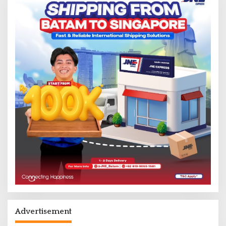
Advertisement