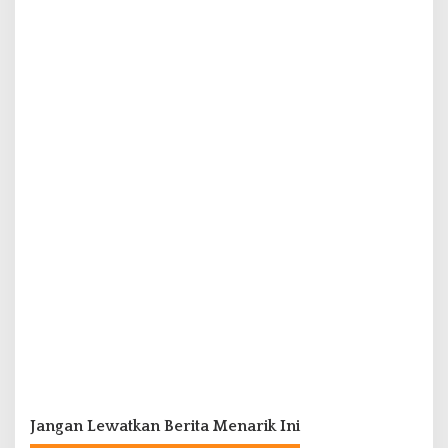
Jangan Lewatkan Berita Menarik Ini