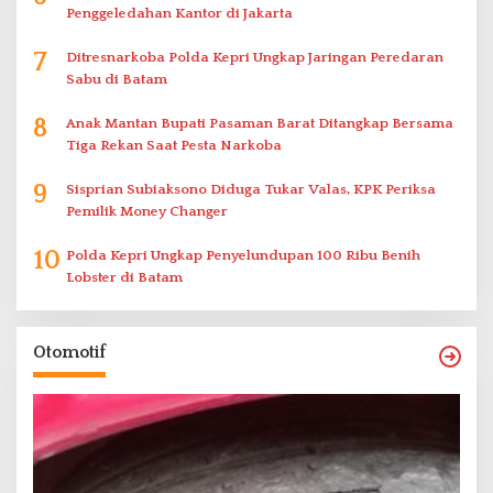
Penggeledahan Kantor di Jakarta
7
Ditresnarkoba Polda Kepri Ungkap Jaringan Peredaran
Sabu di Batam
8
Anak Mantan Bupati Pasaman Barat Ditangkap Bersama
Tiga Rekan Saat Pesta Narkoba
9
Sisprian Subiaksono Diduga Tukar Valas, KPK Periksa
Pemilik Money Changer
10
Polda Kepri Ungkap Penyelundupan 100 Ribu Benih
Lobster di Batam
Otomotif