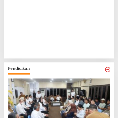
Pendidikan