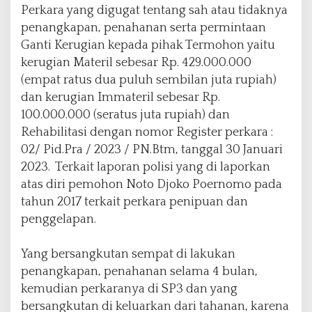
Perkara yang digugat tentang sah atau tidaknya
penangkapan, penahanan serta permintaan
Ganti Kerugian kepada pihak Termohon yaitu
kerugian Materil sebesar Rp. 429.000.000
(empat ratus dua puluh sembilan juta rupiah)
dan kerugian Immateril sebesar Rp.
100.000.000 (seratus juta rupiah) dan
Rehabilitasi dengan nomor Register perkara :
02/ Pid.Pra / 2023 / PN.Btm, tanggal 30 Januari
2023. Terkait laporan polisi yang di laporkan
atas diri pemohon Noto Djoko Poernomo pada
tahun 2017 terkait perkara penipuan dan
penggelapan.
Yang bersangkutan sempat di lakukan
penangkapan, penahanan selama 4 bulan,
kemudian perkaranya di SP3 dan yang
bersangkutan di keluarkan dari tahanan, karena