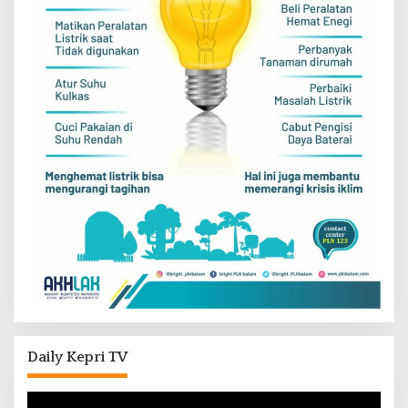
Daily Kepri TV
Pemutar