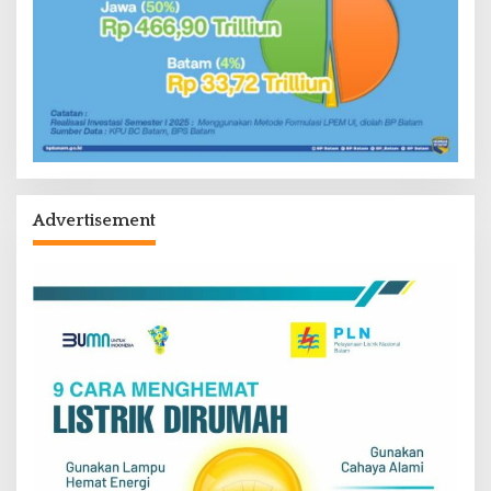
Advertisement