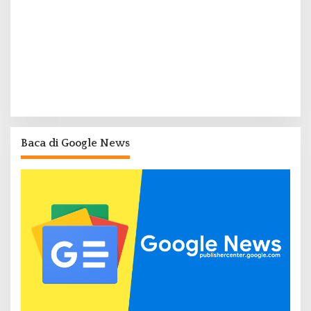
Baca di Google News