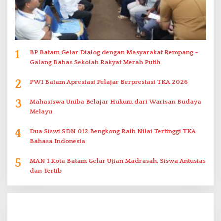
1
BP Batam Gelar Dialog dengan Masyarakat Rempang –
Galang Bahas Sekolah Rakyat Merah Putih
2
PWI Batam Apresiasi Pelajar Berprestasi TKA 2026
3
Mahasiswa Uniba Belajar Hukum dari Warisan Budaya
Melayu
4
Dua Siswi SDN 012 Bengkong Raih Nilai Tertinggi TKA
Bahasa Indonesia
5
MAN 1 Kota Batam Gelar Ujian Madrasah, Siswa Antusias
dan Tertib