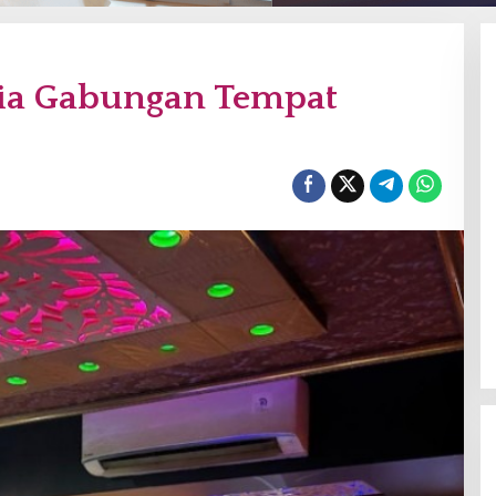
zia Gabungan Tempat