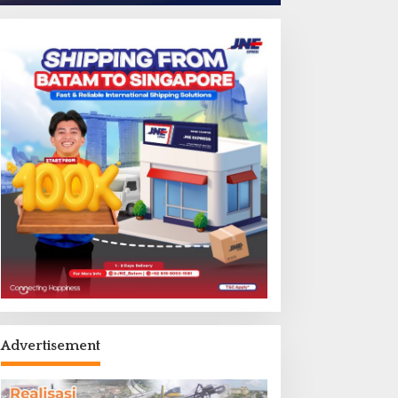
Advertisement