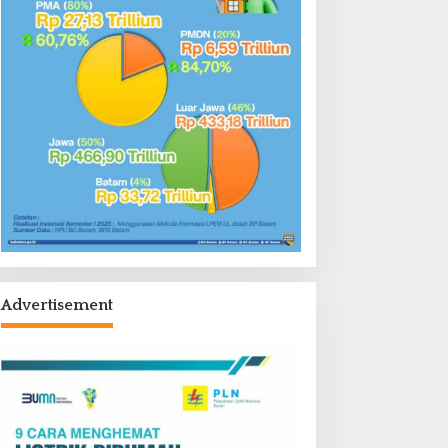
Advertisement