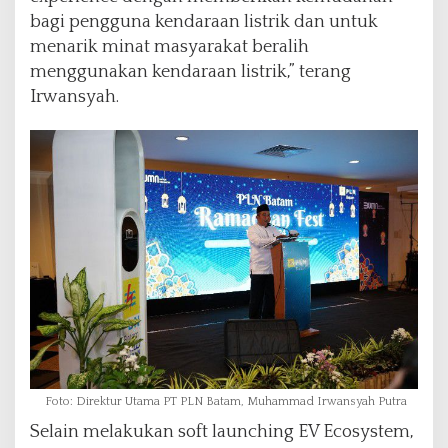
bagi pengguna kendaraan listrik dan untuk
menarik minat masyarakat beralih
menggunakan kendaraan listrik,” terang
Irwansyah.
Foto: Direktur Utama PT PLN Batam, Muhammad Irwansyah Putra
Selain melakukan soft launching EV Ecosystem,