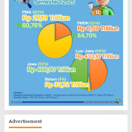
Advertisement