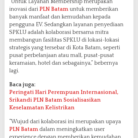
“Untuk Layanan Membership merupakan
inovasi dari
PLN Batam
untuk memberikan
banyak manfaat dan kemudahan kepada
pengguna EV. Sedangkan layanan penyediaan
SPKLU adalah kolaborasi bersama mitra
membangun fasilitas SPKLU di lokasi-lokasi
strategis yang tersebar di Kota Batam, seperti
pusat perbelanjaan atau mall, pusat-pusat
keramaian, hotel dan sebagainya,” bebernya
lagi.
Baca juga:
Peringati Hari Perempuan Internasional,
Srikandi PLN Batam Sosialisasikan
Keselamatan Kelistrikan
“Wujud dari kolaborasi ini merupakan upaya
PLN Batam
dalam meningkatkan user
experience dengan memberikan kemudahan