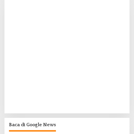
Baca di Google News