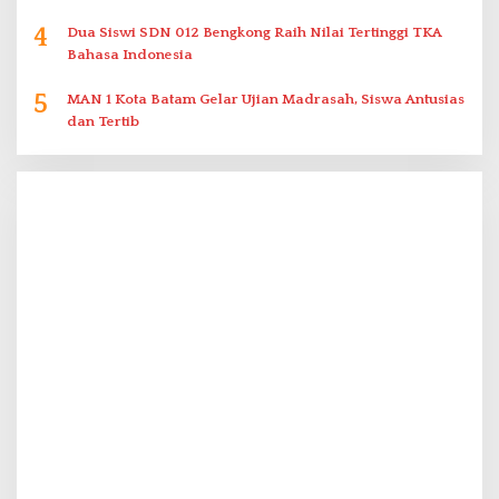
4
Dua Siswi SDN 012 Bengkong Raih Nilai Tertinggi TKA
Bahasa Indonesia
5
MAN 1 Kota Batam Gelar Ujian Madrasah, Siswa Antusias
dan Tertib