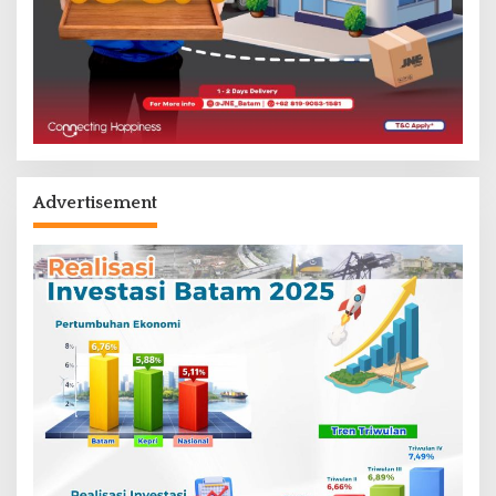
Advertisement