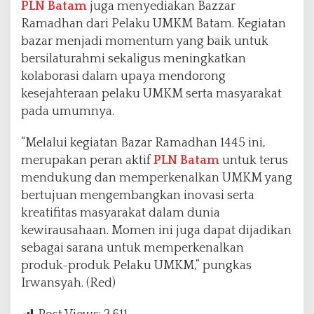
PLN Batam
juga menyediakan Bazzar
Ramadhan dari Pelaku UMKM Batam. Kegiatan
bazar menjadi momentum yang baik untuk
bersilaturahmi sekaligus meningkatkan
kolaborasi dalam upaya mendorong
kesejahteraan pelaku UMKM serta masyarakat
pada umumnya.
“Melalui kegiatan Bazar Ramadhan 1445 ini,
merupakan peran aktif
PLN Batam
untuk terus
mendukung dan memperkenalkan UMKM yang
bertujuan mengembangkan inovasi serta
kreatifitas masyarakat dalam dunia
kewirausahaan. Momen ini juga dapat dijadikan
sebagai sarana untuk memperkenalkan
produk-produk Pelaku UMKM,” pungkas
Irwansyah. (Red)