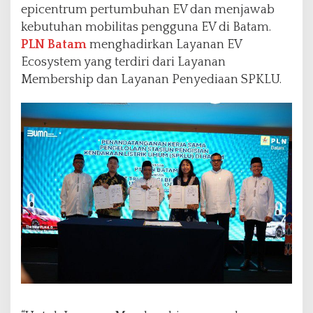
epicentrum pertumbuhan EV dan menjawab
kebutuhan mobilitas pengguna EV di Batam.
PLN Batam
menghadirkan Layanan EV
Ecosystem yang terdiri dari Layanan
Membership dan Layanan Penyediaan SPKLU.