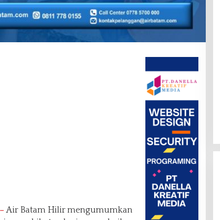
–
Air Batam Hilir mengumumkan