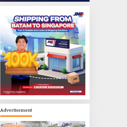
Advertisement