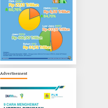
Advertisement