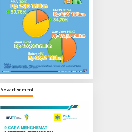
Advertisement