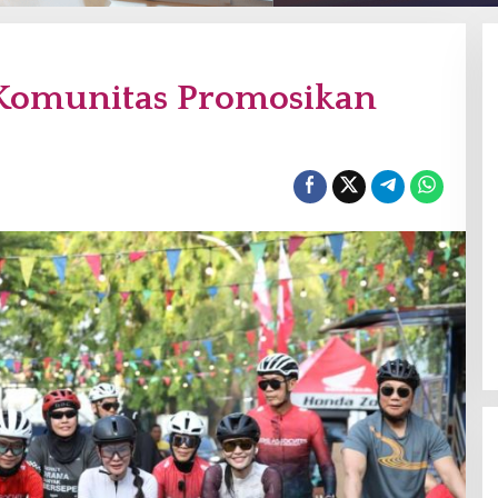
Komunitas Promosikan