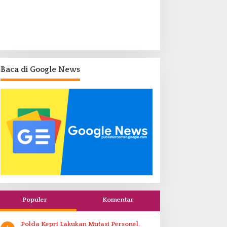
Baca di Google News
Populer
Komentar
Polda Kepri Lakukan Mutasi Personel,