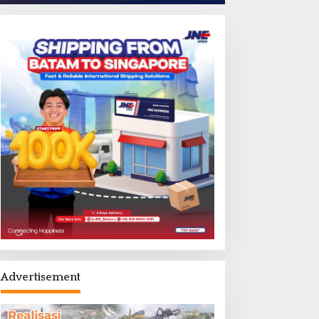
Advertisement