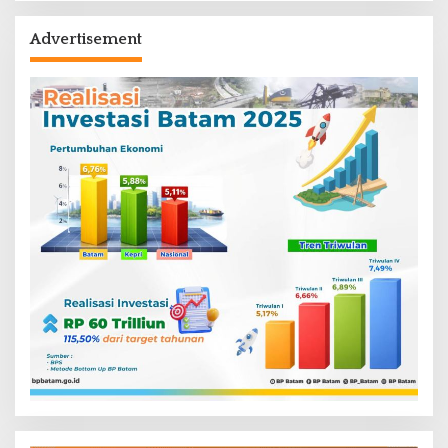
Advertisement