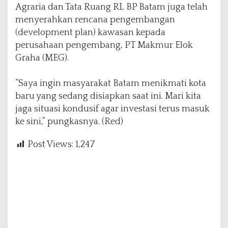
Agraria dan Tata Ruang RI, BP Batam juga telah
menyerahkan rencana pengembangan
(development plan) kawasan kepada
perusahaan pengembang, PT Makmur Elok
Graha (MEG).
“Saya ingin masyarakat Batam menikmati kota
baru yang sedang disiapkan saat ini. Mari kita
jaga situasi kondusif agar investasi terus masuk
ke sini,” pungkasnya. (Red)
Post Views:
1,247