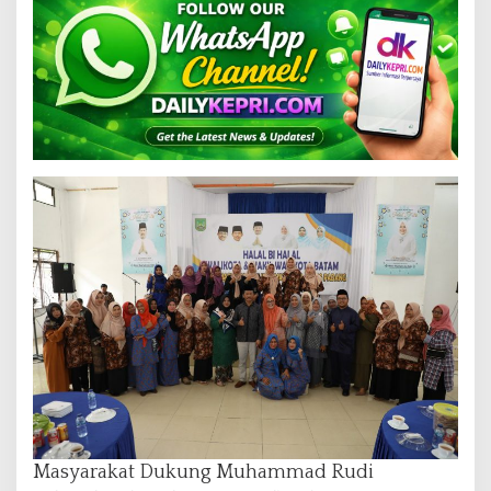
Masyarakat Dukung Muhammad Rudi