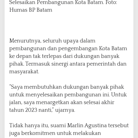
Selesaikan Pembangunan Kota Batam. Foto:
Humas BP Batam
Menurutnya, seluruh upaya dalam
pembangunan dan pengembangan Kota Batam
ke depan tak terlepas dari dukungan banyak
pihak. Termasuk sinergi antara pemerintah dan
masyarakat.
“Saya membutuhkan dukungan banyak pihak
untuk menyelesaikan pembangunan ini. Untuk
jalan, saya menargetkan akan selesai akhir
tahun 2023 nanti,” ujarnya.
Tidak hanya itu, suami Marlin Agustina tersebut
juga berkomitmen untuk melakukan