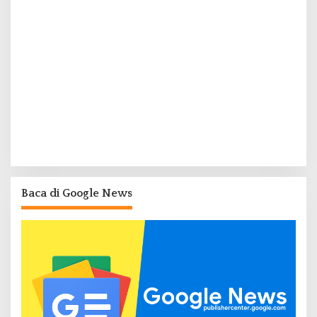
Baca di Google News