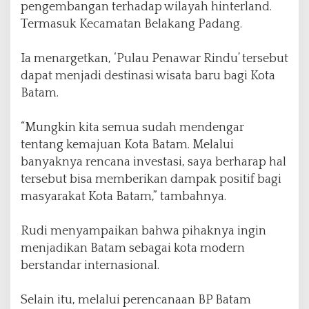
pengembangan terhadap wilayah hinterland.
Termasuk Kecamatan Belakang Padang.
Ia menargetkan, ‘Pulau Penawar Rindu’ tersebut
dapat menjadi destinasi wisata baru bagi Kota
Batam.
“Mungkin kita semua sudah mendengar
tentang kemajuan Kota Batam. Melalui
banyaknya rencana investasi, saya berharap hal
tersebut bisa memberikan dampak positif bagi
masyarakat Kota Batam,” tambahnya.
Rudi menyampaikan bahwa pihaknya ingin
menjadikan Batam sebagai kota modern
berstandar internasional.
Selain itu, melalui perencanaan BP Batam