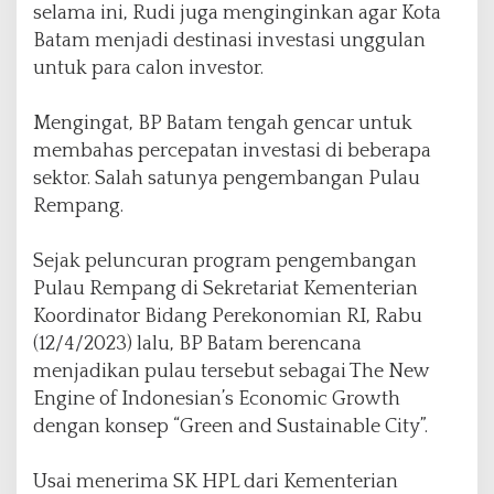
selama ini, Rudi juga menginginkan agar Kota
Batam menjadi destinasi investasi unggulan
untuk para calon investor.
Mengingat, BP Batam tengah gencar untuk
membahas percepatan investasi di beberapa
sektor. Salah satunya pengembangan Pulau
Rempang.
Sejak peluncuran program pengembangan
Pulau Rempang di Sekretariat Kementerian
Koordinator Bidang Perekonomian RI, Rabu
(12/4/2023) lalu, BP Batam berencana
menjadikan pulau tersebut sebagai The New
Engine of Indonesian’s Economic Growth
dengan konsep “Green and Sustainable City”.
Usai menerima SK HPL dari Kementerian