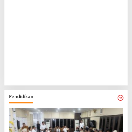
Pendidikan