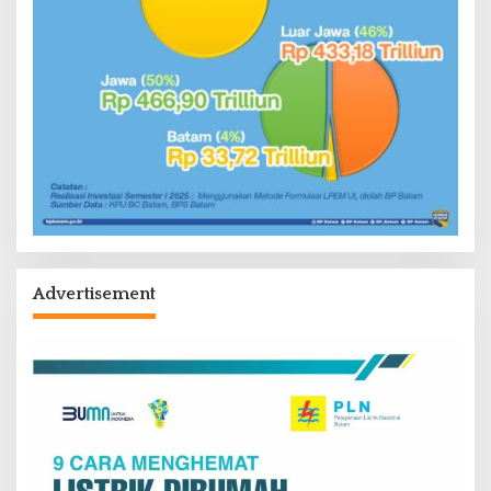
Advertisement