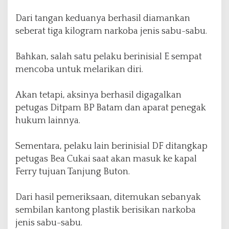
Dari tangan keduanya berhasil diamankan
seberat tiga kilogram narkoba jenis sabu-sabu.
Bahkan, salah satu pelaku berinisial E sempat
mencoba untuk melarikan diri.
Akan tetapi, aksinya berhasil digagalkan
petugas Ditpam BP Batam dan aparat penegak
hukum lainnya.
Sementara, pelaku lain berinisial DF ditangkap
petugas Bea Cukai saat akan masuk ke kapal
Ferry tujuan Tanjung Buton.
Dari hasil pemeriksaan, ditemukan sebanyak
sembilan kantong plastik berisikan narkoba
jenis sabu-sabu.