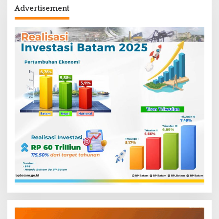
Advertisement