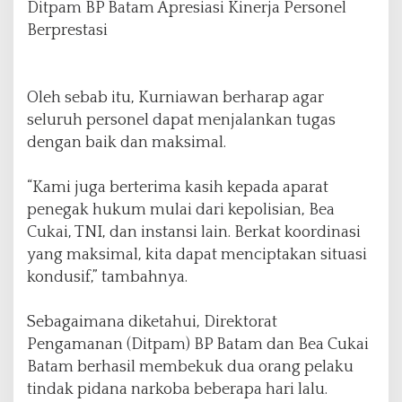
Ditpam BP Batam Apresiasi Kinerja Personel
Berprestasi
Oleh sebab itu, Kurniawan berharap agar
seluruh personel dapat menjalankan tugas
dengan baik dan maksimal.
“Kami juga berterima kasih kepada aparat
penegak hukum mulai dari kepolisian, Bea
Cukai, TNI, dan instansi lain. Berkat koordinasi
yang maksimal, kita dapat menciptakan situasi
kondusif,” tambahnya.
Sebagaimana diketahui, Direktorat
Pengamanan (Ditpam) BP Batam dan Bea Cukai
Batam berhasil membekuk dua orang pelaku
tindak pidana narkoba beberapa hari lalu.