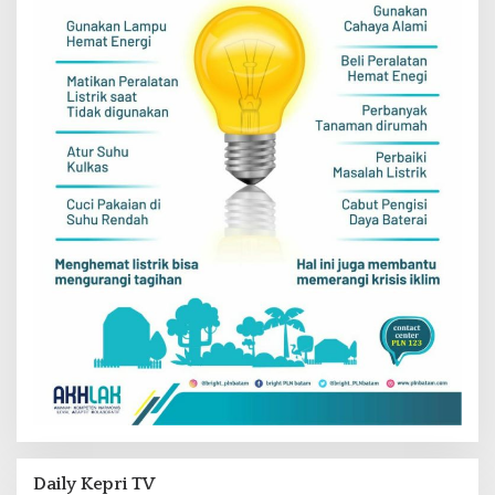
Daily Kepri TV