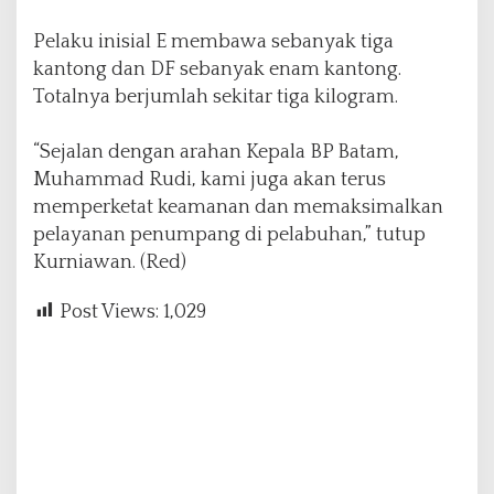
Pelaku inisial E membawa sebanyak tiga
kantong dan DF sebanyak enam kantong.
Totalnya berjumlah sekitar tiga kilogram.
“Sejalan dengan arahan Kepala BP Batam,
Muhammad Rudi, kami juga akan terus
memperketat keamanan dan memaksimalkan
pelayanan penumpang di pelabuhan,” tutup
Kurniawan. (Red)
Post Views:
1,029