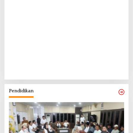
Pendidikan