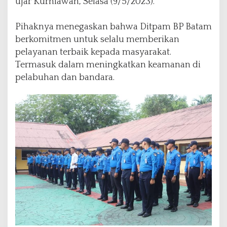
ujar Kurniawan, Selasa (9/5/2023).
Pihaknya menegaskan bahwa Ditpam BP Batam
berkomitmen untuk selalu memberikan
pelayanan terbaik kepada masyarakat.
Termasuk dalam meningkatkan keamanan di
pelabuhan dan bandara.