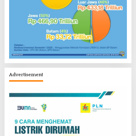
Advertisement