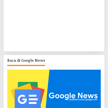
Baca di Google News