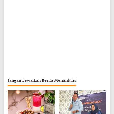
Jangan Lewatkan Berita Menarik Ini