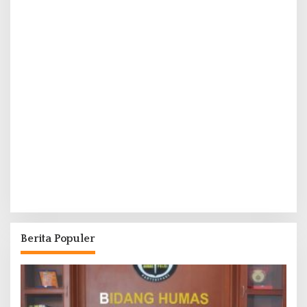
Berita Populer