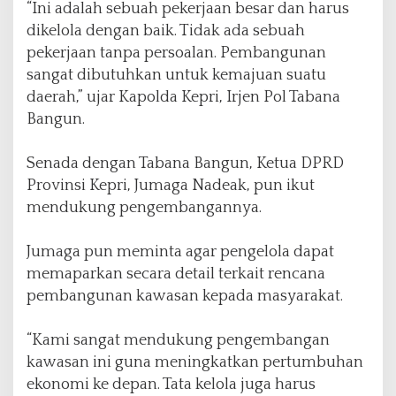
“Ini adalah sebuah pekerjaan besar dan harus
dikelola dengan baik. Tidak ada sebuah
pekerjaan tanpa persoalan. Pembangunan
sangat dibutuhkan untuk kemajuan suatu
daerah,” ujar Kapolda Kepri, Irjen Pol Tabana
Bangun.
Senada dengan Tabana Bangun, Ketua DPRD
Provinsi Kepri, Jumaga Nadeak, pun ikut
mendukung pengembangannya.
Jumaga pun meminta agar pengelola dapat
memaparkan secara detail terkait rencana
pembangunan kawasan kepada masyarakat.
“Kami sangat mendukung pengembangan
kawasan ini guna meningkatkan pertumbuhan
ekonomi ke depan. Tata kelola juga harus