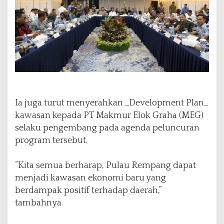
Ia juga turut menyerahkan _Development Plan_
kawasan kepada PT Makmur Elok Graha (MEG)
selaku pengembang pada agenda peluncuran
program tersebut.
“Kita semua berharap, Pulau Rempang dapat
menjadi kawasan ekonomi baru yang
berdampak positif terhadap daerah,”
tambahnya.