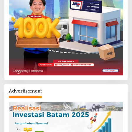
Advertisement