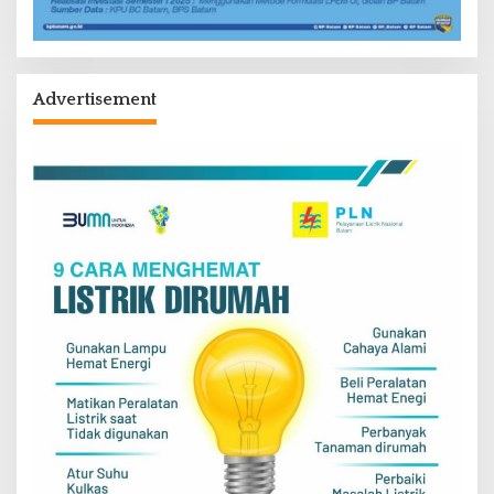
Advertisement