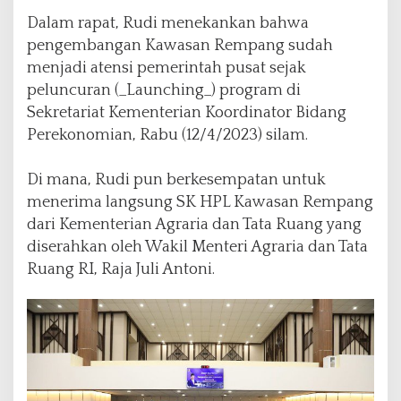
Dalam rapat, Rudi menekankan bahwa
pengembangan Kawasan Rempang sudah
menjadi atensi pemerintah pusat sejak
peluncuran (_Launching_) program di
Sekretariat Kementerian Koordinator Bidang
Perekonomian, Rabu (12/4/2023) silam.
Di mana, Rudi pun berkesempatan untuk
menerima langsung SK HPL Kawasan Rempang
dari Kementerian Agraria dan Tata Ruang yang
diserahkan oleh Wakil Menteri Agraria dan Tata
Ruang RI, Raja Juli Antoni.