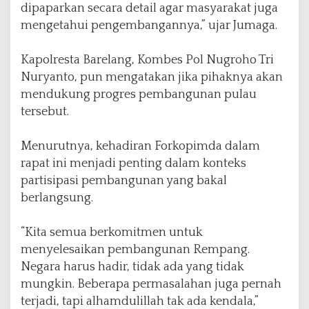
dipaparkan secara detail agar masyarakat juga
mengetahui pengembangannya,” ujar Jumaga.
Kapolresta Barelang, Kombes Pol Nugroho Tri
Nuryanto, pun mengatakan jika pihaknya akan
mendukung progres pembangunan pulau
tersebut.
Menurutnya, kehadiran Forkopimda dalam
rapat ini menjadi penting dalam konteks
partisipasi pembangunan yang bakal
berlangsung.
“Kita semua berkomitmen untuk
menyelesaikan pembangunan Rempang.
Negara harus hadir, tidak ada yang tidak
mungkin. Beberapa permasalahan juga pernah
terjadi, tapi alhamdulillah tak ada kendala,”