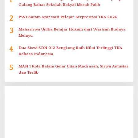
1
Galang Bahas Sekolah Rakyat Merah Putih
2
PWI Batam Apresiasi Pelajar Berprestasi TKA 2026
3
Mahasiswa Uniba Belajar Hukum dari Warisan Budaya
Melayu
4
Dua Siswi SDN 012 Bengkong Raih Nilai Tertinggi TKA
Bahasa Indonesia
5
MAN 1 Kota Batam Gelar Ujian Madrasah, Siswa Antusias
dan Tertib