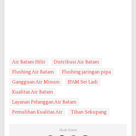
Air Batam Hilir
Distribusi Air Batam
Flushing Air Batam
Flushing jaringan pipa
Gangguan Air Minum
IPAM Sei Ladi
Kualitas Air Batam
Layanan Pelanggan Air Batam
Pemulihan Kualitas Air
Tiban Sekupang
Ikuti Kami