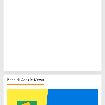
Baca di Google News