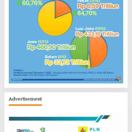
Advertisement