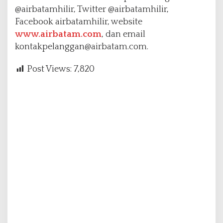
@airbatamhilir, Twitter @airbatamhilir,
Facebook airbatamhilir, website
www.airbatam.com
, dan email
kontakpelanggan@airbatam.com.
Post Views:
7,820