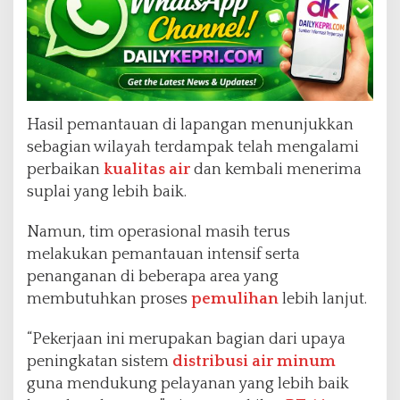
Hasil pemantauan di lapangan menunjukkan
sebagian wilayah terdampak telah mengalami
perbaikan
kualitas air
dan kembali menerima
suplai yang lebih baik.
Namun, tim operasional masih terus
melakukan pemantauan intensif serta
penanganan di beberapa area yang
membutuhkan proses
pemulihan
lebih lanjut.
“Pekerjaan ini merupakan bagian dari upaya
peningkatan sistem
distribusi air minum
guna mendukung pelayanan yang lebih baik