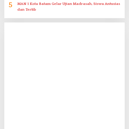
5
MAN 1 Kota Batam Gelar Ujian Madrasah, Siswa Antusias
dan Tertib