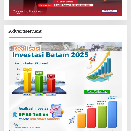
Advertisement