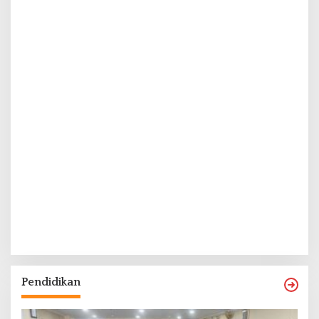
Pendidikan