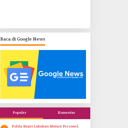
Baca di Google News
Populer
Komentar
Polda Kepri Lakukan Mutasi Personel,