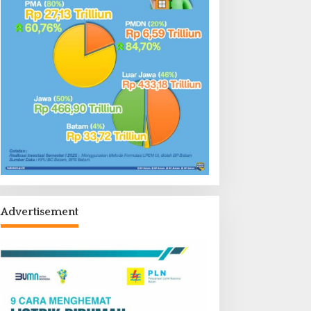
Advertisement