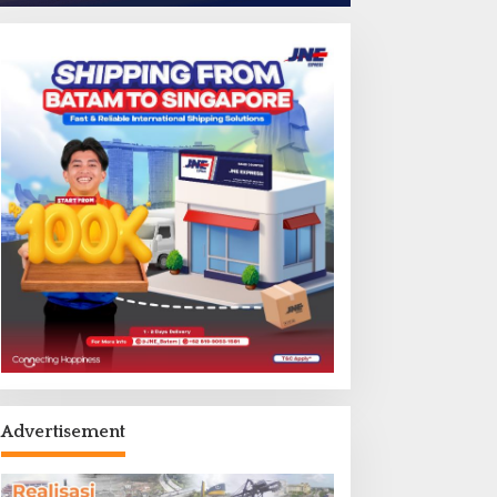
Advertisement