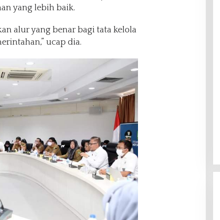
n yang lebih baik.
an alur yang benar bagi tata kelola
erintahan,” ucap dia.