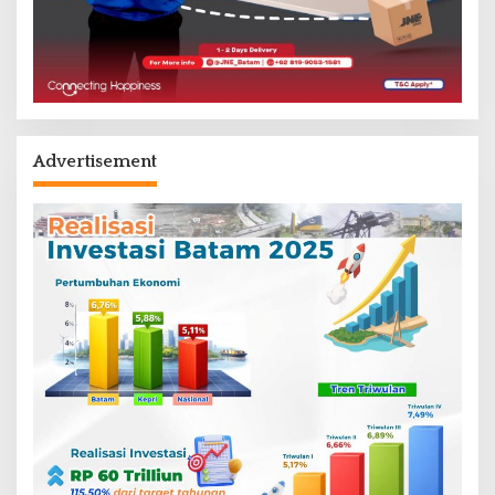
Advertisement