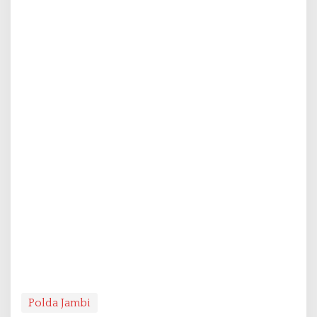
Polda Jambi