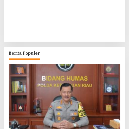
Berita Populer