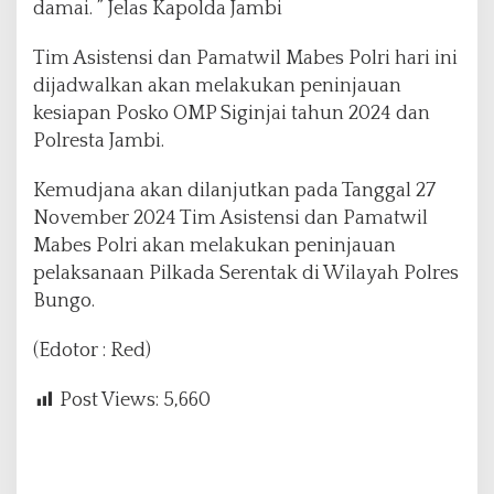
damai. ” Jelas Kapolda Jambi
Tim Asistensi dan Pamatwil Mabes Polri hari ini
dijadwalkan akan melakukan peninjauan
kesiapan Posko OMP Siginjai tahun 2024 dan
Polresta Jambi.
Kemudjana akan dilanjutkan pada Tanggal 27
November 2024 Tim Asistensi dan Pamatwil
Mabes Polri akan melakukan peninjauan
pelaksanaan Pilkada Serentak di Wilayah Polres
Bungo.
(Edotor : Red)
Post Views:
5,660