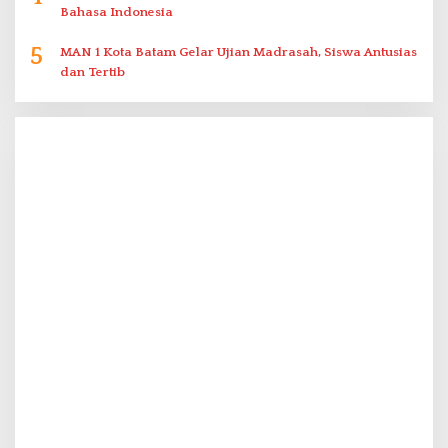
Bahasa Indonesia
5
MAN 1 Kota Batam Gelar Ujian Madrasah, Siswa Antusias
dan Tertib