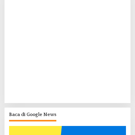
Baca di Google News