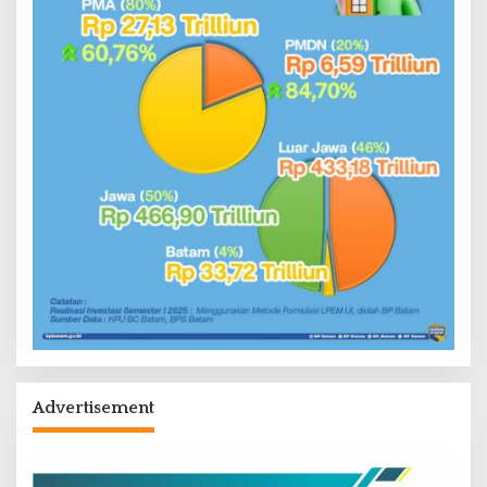
Advertisement