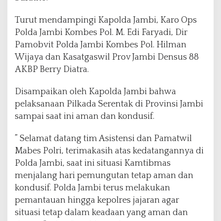
Turut mendampingi Kapolda Jambi, Karo Ops
Polda Jambi Kombes Pol. M. Edi Faryadi, Dir
Pamobvit Polda Jambi Kombes Pol. Hilman
Wijaya dan Kasatgaswil Prov Jambi Densus 88
AKBP Berry Diatra.
Disampaikan oleh Kapolda Jambi bahwa
pelaksanaan Pilkada Serentak di Provinsi Jambi
sampai saat ini aman dan kondusif.
” Selamat datang tim Asistensi dan Pamatwil
Mabes Polri, terimakasih atas kedatangannya di
Polda Jambi, saat ini situasi Kamtibmas
menjalang hari pemungutan tetap aman dan
kondusif. Polda Jambi terus melakukan
pemantauan hingga kepolres jajaran agar
situasi tetap dalam keadaan yang aman dan