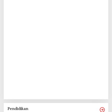
Pendidikan