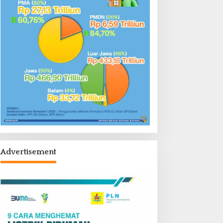
Advertisement