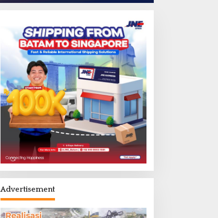
Advertisement