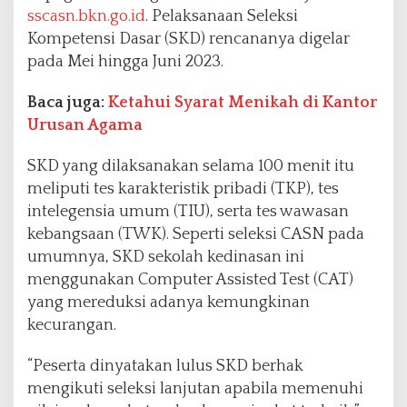
sscasn.bkn.go.id
. Pelaksanaan Seleksi
Kompetensi Dasar (SKD) rencananya digelar
pada Mei hingga Juni 2023.
Baca juga:
Ketahui Syarat Menikah di Kantor
Urusan Agama
SKD yang dilaksanakan selama 100 menit itu
meliputi tes karakteristik pribadi (TKP), tes
intelegensia umum (TIU), serta tes wawasan
kebangsaan (TWK). Seperti seleksi CASN pada
umumnya, SKD sekolah kedinasan ini
menggunakan Computer Assisted Test (CAT)
yang mereduksi adanya kemungkinan
kecurangan.
“Peserta dinyatakan lulus SKD berhak
mengikuti seleksi lanjutan apabila memenuhi