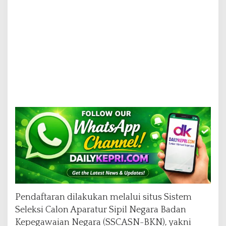
Pendaftaran dilakukan melalui situs Sistem
Seleksi Calon Aparatur Sipil Negara Badan
Kepegawaian Negara (SSCASN-BKN), yakni