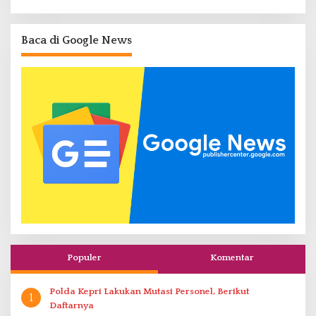
Baca di Google News
Populer
Komentar
Polda Kepri Lakukan Mutasi Personel, Berikut
1
Daftarnya