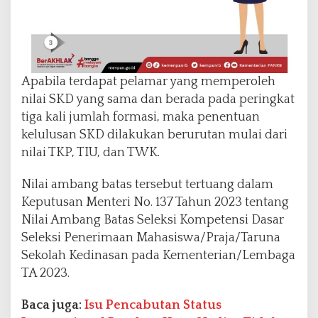
Apabila terdapat pelamar yang memperoleh
nilai SKD yang sama dan berada pada peringkat
tiga kali jumlah formasi, maka penentuan
kelulusan SKD dilakukan berurutan mulai dari
nilai TKP, TIU, dan TWK.
Nilai ambang batas tersebut tertuang dalam
Keputusan Menteri No. 137 Tahun 2023 tentang
Nilai Ambang Batas Seleksi Kompetensi Dasar
Seleksi Penerimaan Mahasiswa/Praja/Taruna
Sekolah Kedinasan pada Kementerian/Lembaga
TA 2023.
Baca juga:
Isu Pencabutan Status