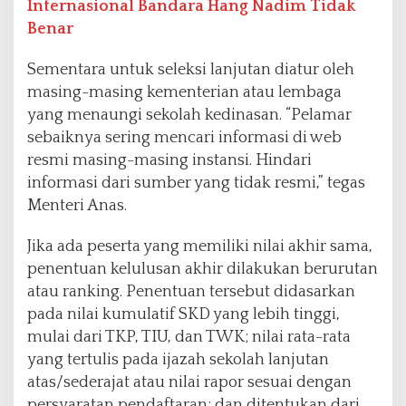
Internasional Bandara Hang Nadim Tidak
Benar
Sementara untuk seleksi lanjutan diatur oleh
masing-masing kementerian atau lembaga
yang menaungi sekolah kedinasan. “Pelamar
sebaiknya sering mencari informasi di web
resmi masing-masing instansi. Hindari
informasi dari sumber yang tidak resmi,” tegas
Menteri Anas.
Jika ada peserta yang memiliki nilai akhir sama,
penentuan kelulusan akhir dilakukan berurutan
atau ranking. Penentuan tersebut didasarkan
pada nilai kumulatif SKD yang lebih tinggi,
mulai dari TKP, TIU, dan TWK; nilai rata-rata
yang tertulis pada ijazah sekolah lanjutan
atas/sederajat atau nilai rapor sesuai dengan
persyaratan pendaftaran; dan ditentukan dari