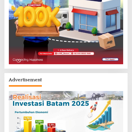
Advertisement