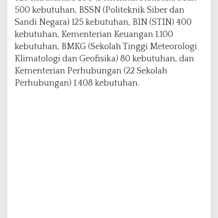
500 kebutuhan, BSSN (Politeknik Siber dan
Sandi Negara) 125 kebutuhan, BIN (STIN) 400
kebutuhan, Kementerian Keuangan 1.100
kebutuhan, BMKG (Sekolah Tinggi Meteorologi
Klimatologi dan Geofisika) 80 kebutuhan, dan
Kementerian Perhubungan (22 Sekolah
Perhubungan) 1.408 kebutuhan.