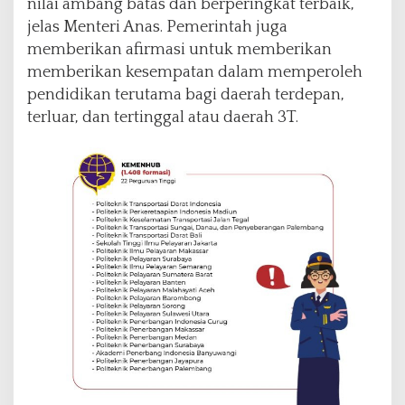
nilai ambang batas dan berperingkat terbaik,”
jelas Menteri Anas. Pemerintah juga
memberikan afirmasi untuk memberikan
memberikan kesempatan dalam memperoleh
pendidikan terutama bagi daerah terdepan,
terluar, dan tertinggal atau daerah 3T.