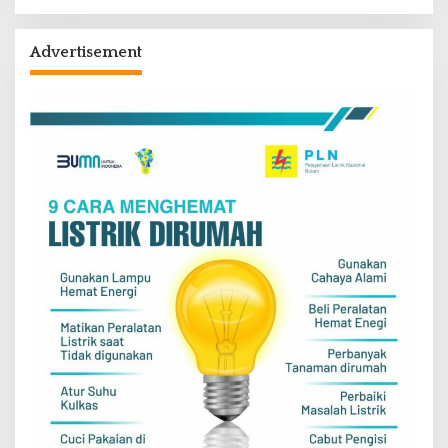
Advertisement