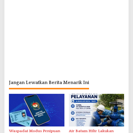
Jangan Lewatkan Berita Menarik Ini
Waspadai Modus Penipuan
Air Batam Hilir Lakukan