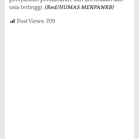
usia tertinggi.
(Red/HUMAS MENPANRB)
Post Views:
709