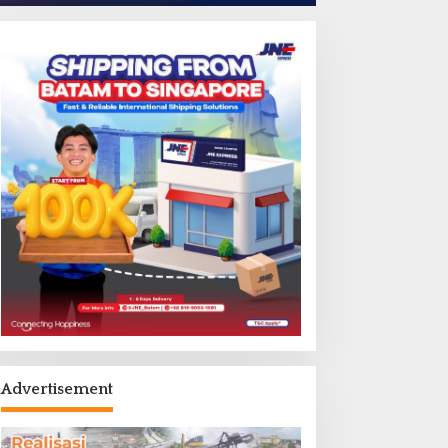
Advertisement