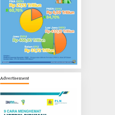
Advertisement