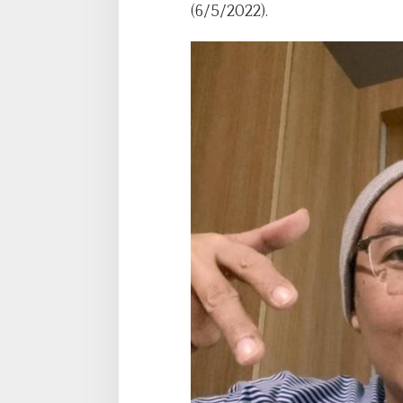
(6/5/2022).