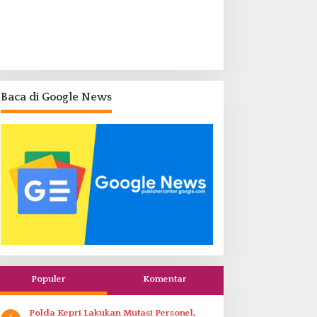
Baca di Google News
Populer
Komentar
Polda Kepri Lakukan Mutasi Personel,