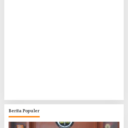
Berita Populer