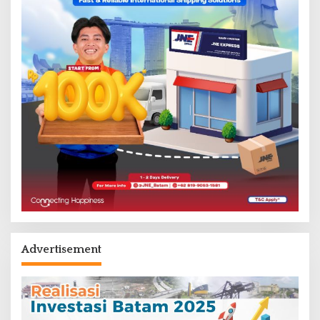
Advertisement