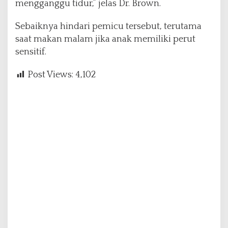
mengganggu tidur,” jelas Dr. Brown.
Sebaiknya hindari pemicu tersebut, terutama
saat makan malam jika anak memiliki perut
sensitif.
Post Views:
4,102