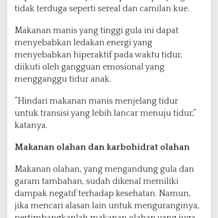
tidak terduga seperti sereal dan camilan kue.
Makanan manis yang tinggi gula ini dapat
menyebabkan ledakan energi yang
menyebabkan hiperaktif pada waktu tidur,
diikuti oleh gangguan emosional yang
mengganggu tidur anak.
“Hindari makanan manis menjelang tidur
untuk transisi yang lebih lancar menuju tidur,”
katanya.
Makanan olahan dan karbohidrat olahan
Makanan olahan, yang mengandung gula dan
garam tambahan, sudah dikenal memiliki
dampak negatif terhadap kesehatan. Namun,
jika mencari alasan lain untuk menguranginya,
pertimbangkanlah makanan olahan yang juga