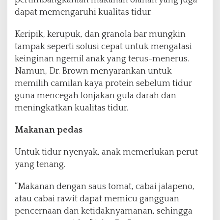
dapat memengaruhi kualitas tidur.
Keripik, kerupuk, dan granola bar mungkin
tampak seperti solusi cepat untuk mengatasi
keinginan ngemil anak yang terus-menerus.
Namun, Dr. Brown menyarankan untuk
memilih camilan kaya protein sebelum tidur
guna mencegah lonjakan gula darah dan
meningkatkan kualitas tidur.
Makanan pedas
Untuk tidur nyenyak, anak memerlukan perut
yang tenang.
“Makanan dengan saus tomat, cabai jalapeno,
atau cabai rawit dapat memicu gangguan
pencernaan dan ketidaknyamanan, sehingga