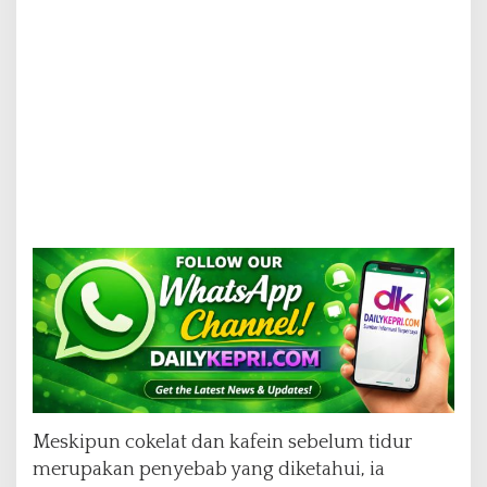
Meskipun cokelat dan kafein sebelum tidur
merupakan penyebab yang diketahui, ia