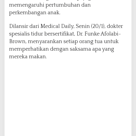
memengaruhi pertumbuhan dan
perkembangan anak.
Dilansir dari Medical Daily, Senin (20/1), dokter
spesialis tidur bersertifikat, Dr. Funke Afolabi-
Brown, menyarankan setiap orang tua untuk
memperhatikan dengan saksama apa yang
mereka makan.