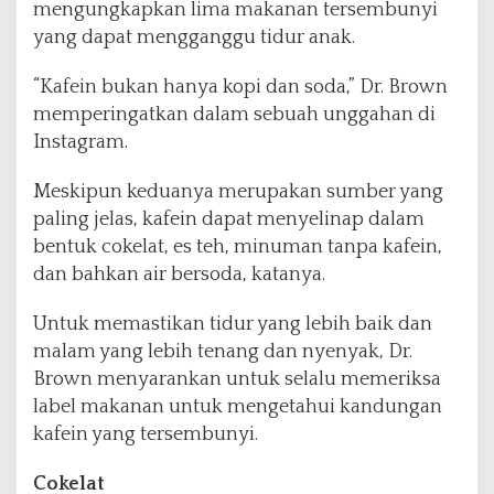
mengungkapkan lima makanan tersembunyi
yang dapat mengganggu tidur anak.
“Kafein bukan hanya kopi dan soda,” Dr. Brown
memperingatkan dalam sebuah unggahan di
Instagram.
Meskipun keduanya merupakan sumber yang
paling jelas, kafein dapat menyelinap dalam
bentuk cokelat, es teh, minuman tanpa kafein,
dan bahkan air bersoda, katanya.
Untuk memastikan tidur yang lebih baik dan
malam yang lebih tenang dan nyenyak, Dr.
Brown menyarankan untuk selalu memeriksa
label makanan untuk mengetahui kandungan
kafein yang tersembunyi.
Cokelat