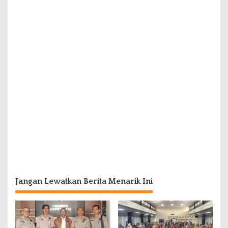
Jangan Lewatkan Berita Menarik Ini