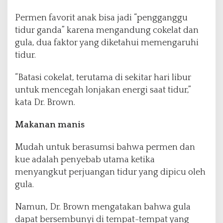
Permen favorit anak bisa jadi “pengganggu
tidur ganda” karena mengandung cokelat dan
gula, dua faktor yang diketahui memengaruhi
tidur.
“Batasi cokelat, terutama di sekitar hari libur
untuk mencegah lonjakan energi saat tidur,”
kata Dr. Brown.
Makanan manis
Mudah untuk berasumsi bahwa permen dan
kue adalah penyebab utama ketika
menyangkut perjuangan tidur yang dipicu oleh
gula.
Namun, Dr. Brown mengatakan bahwa gula
dapat bersembunyi di tempat-tempat yang