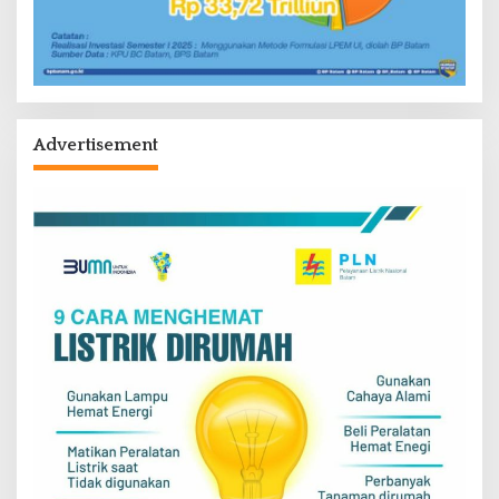
Advertisement