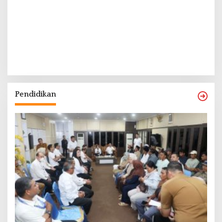
Pendidikan