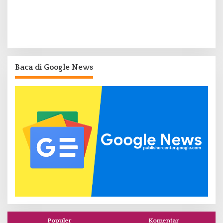
Baca di Google News
Populer
Komentar