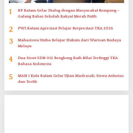
1
BP Batam Gelar Dialog dengan Masyarakat Rempang –
Galang Bahas Sekolah Rakyat Merah Putih
2
PWI Batam Apresiasi Pelajar Berprestasi TKA 2026
3
Mahasiswa Uniba Belajar Hukum dari Warisan Budaya
Melayu
4
Dua Siswi SDN 012 Bengkong Raih Nilai Tertinggi TKA
Bahasa Indonesia
5
MAN 1 Kota Batam Gelar Ujian Madrasah, Siswa Antusias
dan Tertib