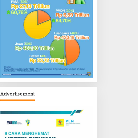
Advertisement