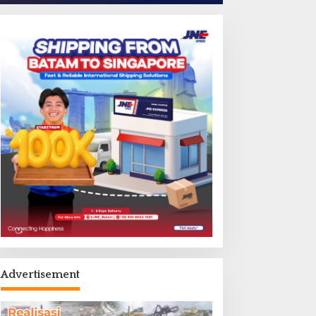
Advertisement