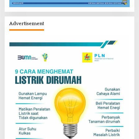
Advertisement