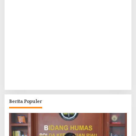
Berita Populer