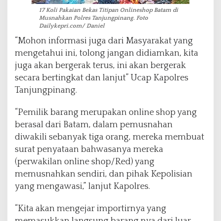
17 Koli Pakaian Bekas Titipan Onlineshop Batam di
Musnahkan Polres Tanjungpinang. Foto
Dailykepri.com/ Daniel
“Mohon informasi juga dari Masyarakat yang
mengetahui ini, tolong jangan didiamkan, kita
juga akan bergerak terus, ini akan bergerak
secara bertingkat dan lanjut” Ucap Kapolres
Tanjungpinang.
“Pemilik barang merupakan online shop yang
berasal dari Batam, dalam pemusnahan
diwakili sebanyak tiga orang, mereka membuat
surat penyataan bahwasanya mereka
(perwakilan online shop/Red) yang
memusnahkan sendiri, dan pihak Kepolisian
yang mengawasi,” lanjut Kapolres.
“Kita akan mengejar importirnya yang