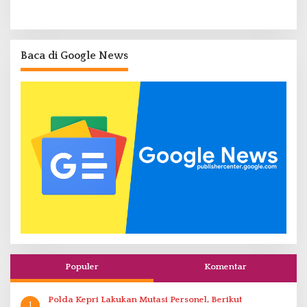
Baca di Google News
Populer
Komentar
Polda Kepri Lakukan Mutasi Personel, Berikut
1