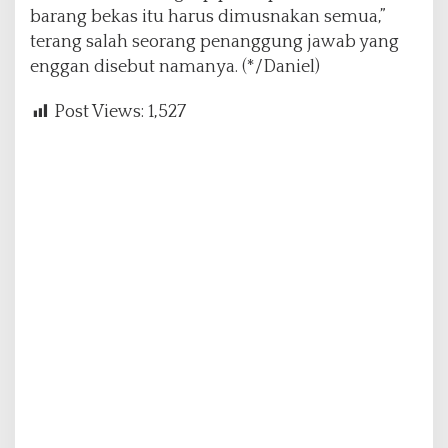
barang bekas itu harus dimusnakan semua,”
terang salah seorang penanggung jawab yang
enggan disebut namanya. (*/Daniel)
Post Views:
1,527