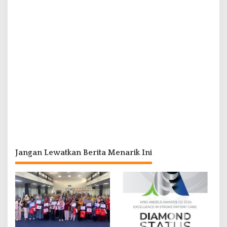
Jangan Lewatkan Berita Menarik Ini