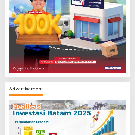
Advertisement