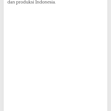
dan produksi Indonesia.