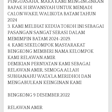
PENGUASAHA, MAKA KAMI MENGINGINKAN
BAPAK H IRWANSYAH UNTUK MENJADI
CALON WAKIL WALIKOTA BATAM TAHUN
2024
3. KAMI MELIHAT KEDUA TOKOH INI SEBAGAI
PASANGAN SANGAT SERASI DALAM
MEMIMPIN BATAM 2024-2029.
4. KAMI SEKELOMPOK MASYARAKAT
BENGKONG MEMBERI NAMA KELOMPOK
KAMI RELAWAN AMIR
DEMIKIAN PERNYATAN KAMI SEBAGAI
RELAWAN AMIR, SEMOGA ALLAH
SUBHANAHU WATA’LA MERIDHOI DAN
MENGABULKAN KEINGINAN KAMI
BENGKONG 9 DESEMBER 2022
RELAWAN AMIR