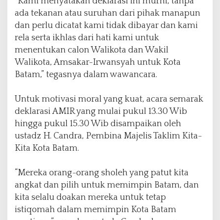
“Kami menyatakan deklarasi ini murni, tanpa
ada tekanan atau suruhan dari pihak manapun
dan perlu dicatat kami tidak dibayar dan kami
rela serta ikhlas dari hati kami untuk
menentukan calon Walikota dan Wakil
Walikota, Amsakar-Irwansyah untuk Kota
Batam,” tegasnya dalam wawancara.
Untuk motivasi moral yang kuat, acara semarak
deklarasi AMIR yang mulai pukul 13.30 Wib
hingga pukul 15.30 Wib disampaikan oleh
ustadz H. Candra, Pembina Majelis Taklim Kita-
Kita Kota Batam.
“Mereka orang-orang sholeh yang patut kita
angkat dan pilih untuk memimpin Batam, dan
kita selalu doakan mereka untuk tetap
istiqomah dalam memimpin Kota Batam