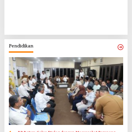
Pendidikan