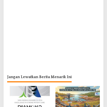
Jangan Lewatkan Berita Menarik Ini