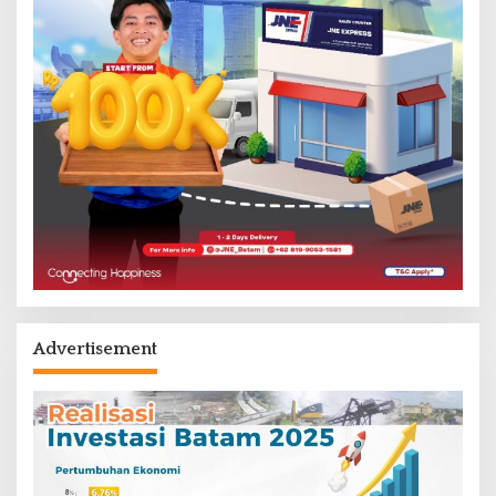
Advertisement