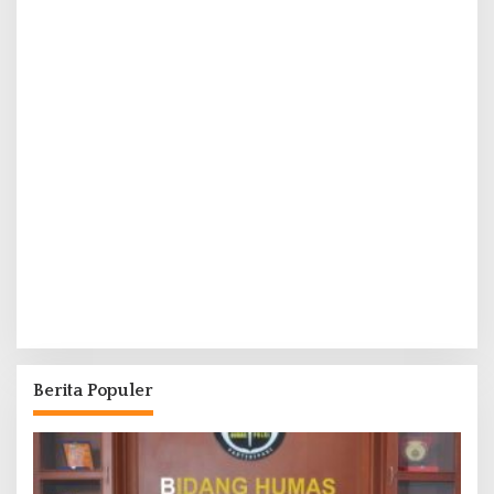
Berita Populer