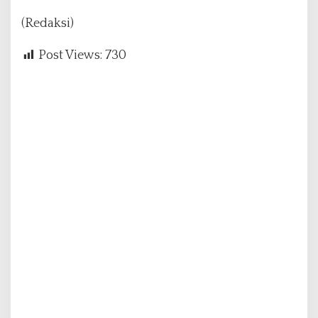
(Redaksi)
Post Views:
730