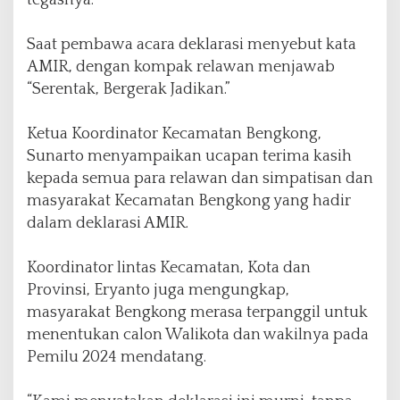
Saat pembawa acara deklarasi menyebut kata
AMIR, dengan kompak relawan menjawab
“Serentak, Bergerak Jadikan.”
Ketua Koordinator Kecamatan Bengkong,
Sunarto menyampaikan ucapan terima kasih
kepada semua para relawan dan simpatisan dan
masyarakat Kecamatan Bengkong yang hadir
dalam deklarasi AMIR.
Koordinator lintas Kecamatan, Kota dan
Provinsi, Eryanto juga mengungkap,
masyarakat Bengkong merasa terpanggil untuk
menentukan calon Walikota dan wakilnya pada
Pemilu 2024 mendatang.