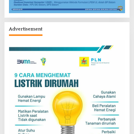
Advertisement