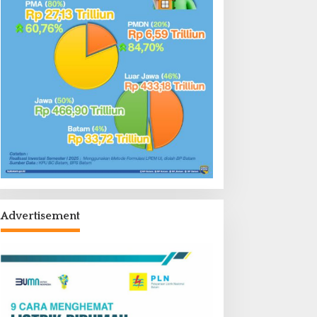
Advertisement