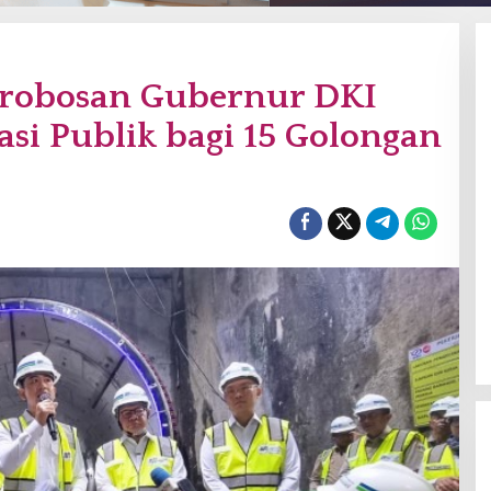
erobosan Gubernur DKI
asi Publik bagi 15 Golongan