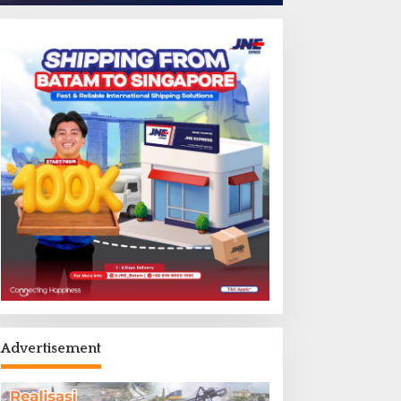
Advertisement