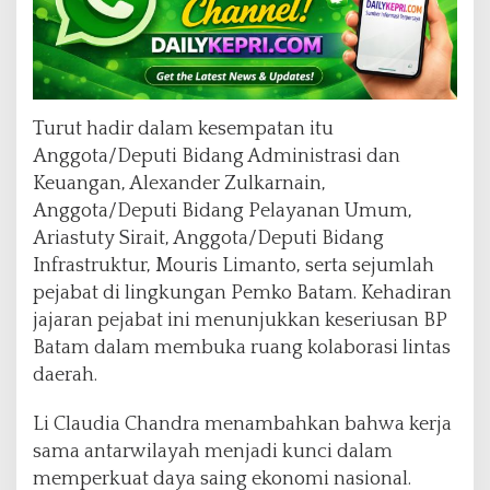
Turut hadir dalam kesempatan itu
Anggota/Deputi Bidang Administrasi dan
Keuangan, Alexander Zulkarnain,
Anggota/Deputi Bidang Pelayanan Umum,
Ariastuty Sirait, Anggota/Deputi Bidang
Infrastruktur, Mouris Limanto, serta sejumlah
pejabat di lingkungan Pemko Batam. Kehadiran
jajaran pejabat ini menunjukkan keseriusan BP
Batam dalam membuka ruang kolaborasi lintas
daerah.
Li Claudia Chandra menambahkan bahwa kerja
sama antarwilayah menjadi kunci dalam
memperkuat daya saing ekonomi nasional.