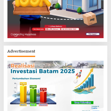
Advertisement