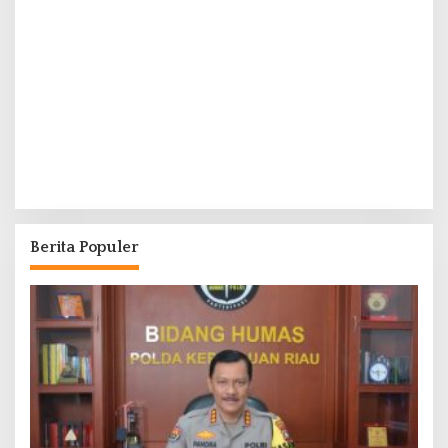
Berita Populer