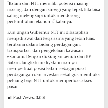
“Batam dan NTT memiliki potensi masing-
masing, dan dengan sinergi yang tepat, kita bisa
saling melengkapi untuk mendorong
pertumbuhan ekonomi,” katanya.
Kunjungan Gubernur NTT ini diharapkan
menjadi awal dari kerja sama yang lebih luas,
terutama dalam bidang perdagangan,
transportasi, dan pengelolaan kawasan
ekonomi. Dengan dukungan penuh dari BP
Batam, langkah ini diyakini mampu
memperkuat posisi Batam sebagai pusat
perdagangan dan investasi sekaligus membuka
peluang bagi NTT untuk memperluas akses
pasar.
Post Views:
8,881