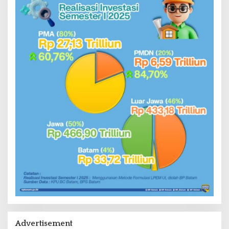
Advertisement