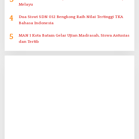
Melayu
4
Dua Siswi SDN 012 Bengkong Raih Nilai Tertinggi TKA
Bahasa Indonesia
5
MAN 1 Kota Batam Gelar Ujian Madrasah, Siswa Antusias
dan Tertib