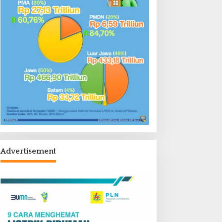
Advertisement