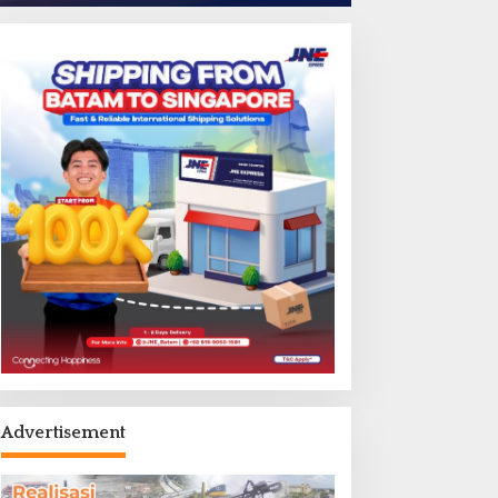
Advertisement