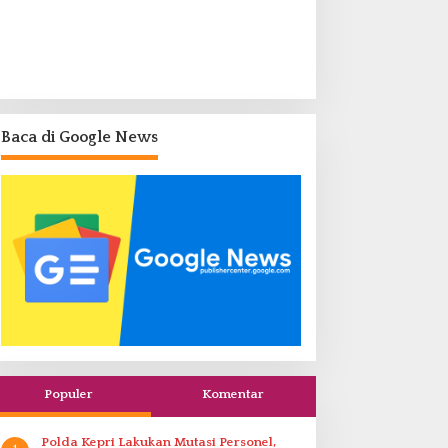
Baca di Google News
Populer
Komentar
Polda Kepri Lakukan Mutasi Personel,