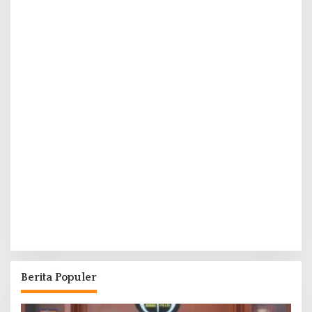
Berita Populer