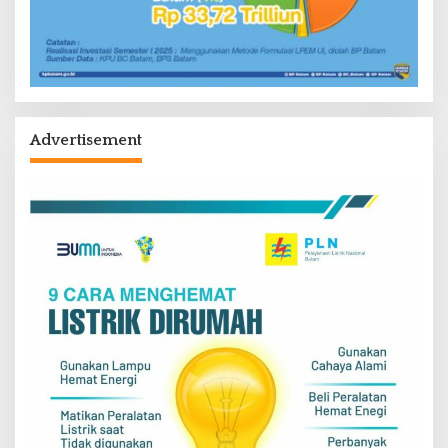
Advertisement