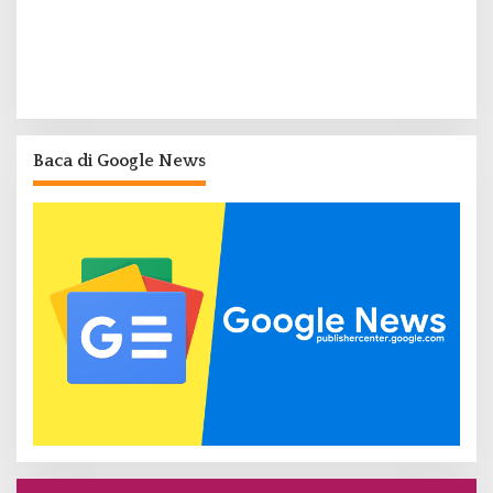
Baca di Google News