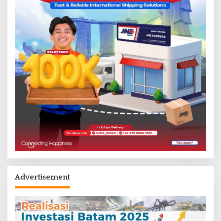
Advertisement