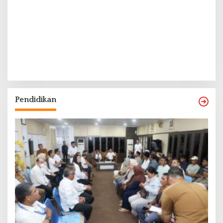
Pendidikan