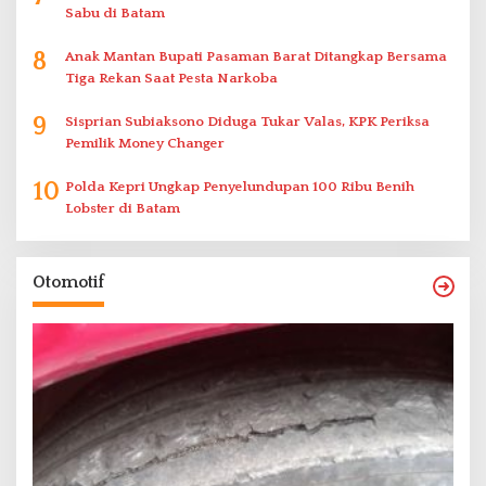
Sabu di Batam
8
Anak Mantan Bupati Pasaman Barat Ditangkap Bersama
Tiga Rekan Saat Pesta Narkoba
9
Sisprian Subiaksono Diduga Tukar Valas, KPK Periksa
Pemilik Money Changer
10
Polda Kepri Ungkap Penyelundupan 100 Ribu Benih
Lobster di Batam
Otomotif