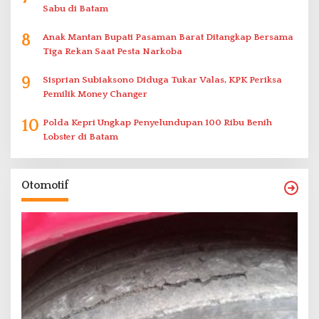
Sabu di Batam
8
Anak Mantan Bupati Pasaman Barat Ditangkap Bersama
Tiga Rekan Saat Pesta Narkoba
9
Sisprian Subiaksono Diduga Tukar Valas, KPK Periksa
Pemilik Money Changer
10
Polda Kepri Ungkap Penyelundupan 100 Ribu Benih
Lobster di Batam
Otomotif