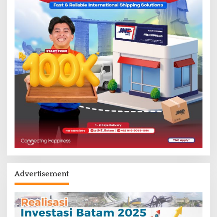
Advertisement