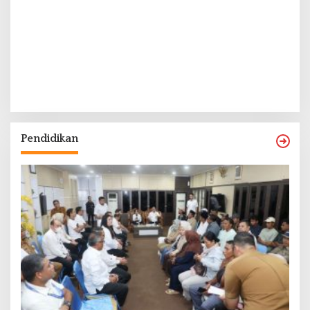
Pendidikan