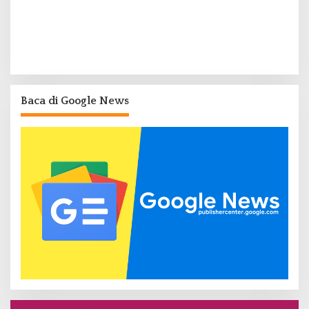
Baca di Google News