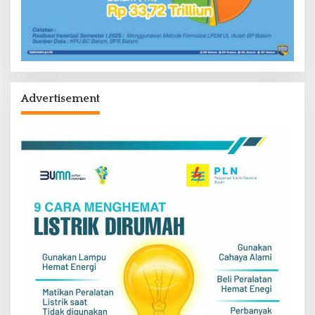
Advertisement