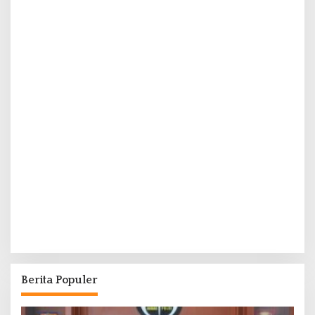
Berita Populer