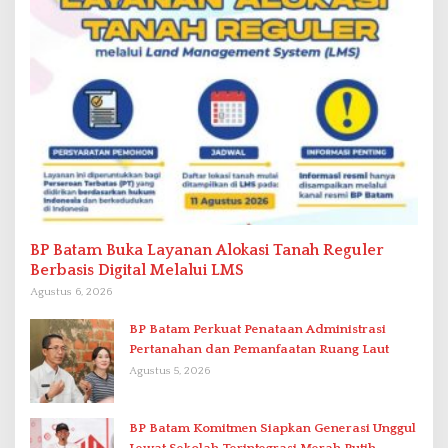
BP Batam Buka Layanan Alokasi Tanah Reguler
Berbasis Digital Melalui LMS
Agustus 6, 2026
BP Batam Perkuat Penataan Administrasi
Pertanahan dan Pemanfaatan Ruang Laut
Agustus 5, 2026
BP Batam Komitmen Siapkan Generasi Unggul