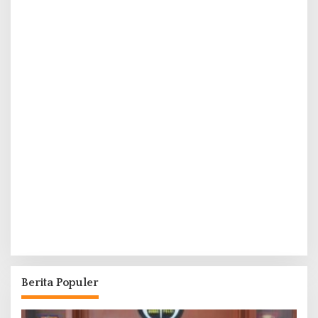
Berita Populer