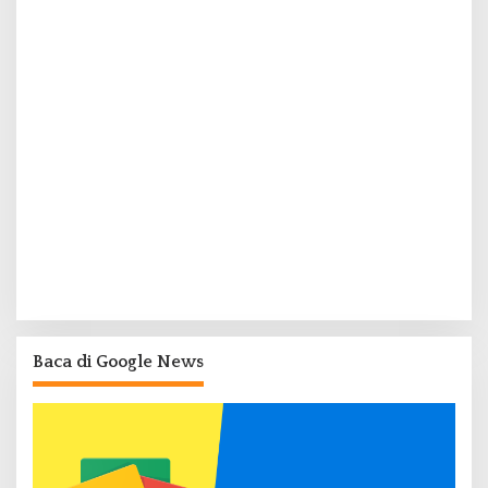
Baca di Google News