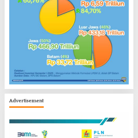
Advertisement