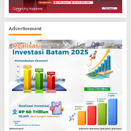
Advertisement