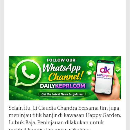
Selain itu, Li Claudia Chandra bersama tim juga
meninjau titik banjir di kawasan Happy Garden,
Lubuk Baja. Peninjauan dilakukan untuk
melihat kondisi lapangan sekaligus