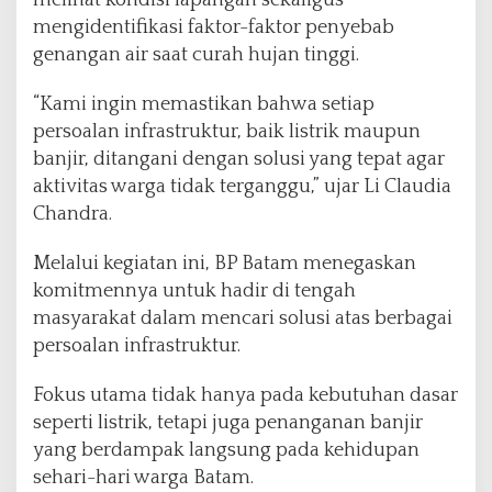
mengidentifikasi faktor-faktor penyebab
genangan air saat curah hujan tinggi.
“Kami ingin memastikan bahwa setiap
persoalan infrastruktur, baik listrik maupun
banjir, ditangani dengan solusi yang tepat agar
aktivitas warga tidak terganggu,” ujar Li Claudia
Chandra.
Melalui kegiatan ini, BP Batam menegaskan
komitmennya untuk hadir di tengah
masyarakat dalam mencari solusi atas berbagai
persoalan infrastruktur.
Fokus utama tidak hanya pada kebutuhan dasar
seperti listrik, tetapi juga penanganan banjir
yang berdampak langsung pada kehidupan
sehari-hari warga Batam.