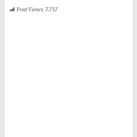
Post Views:
7,737