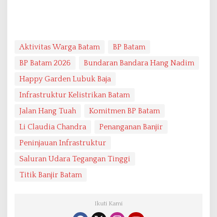
Aktivitas Warga Batam
BP Batam
BP Batam 2026
Bundaran Bandara Hang Nadim
Happy Garden Lubuk Baja
Infrastruktur Kelistrikan Batam
Jalan Hang Tuah
Komitmen BP Batam
Li Claudia Chandra
Penanganan Banjir
Peninjauan Infrastruktur
Saluran Udara Tegangan Tinggi
Titik Banjir Batam
Ikuti Kami