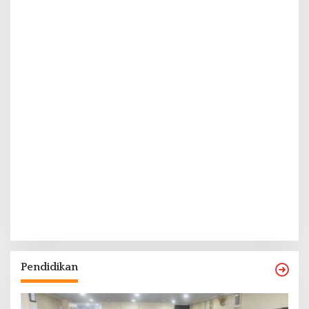
Pendidikan