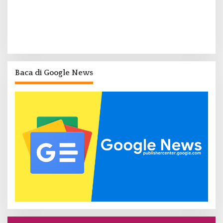
Baca di Google News