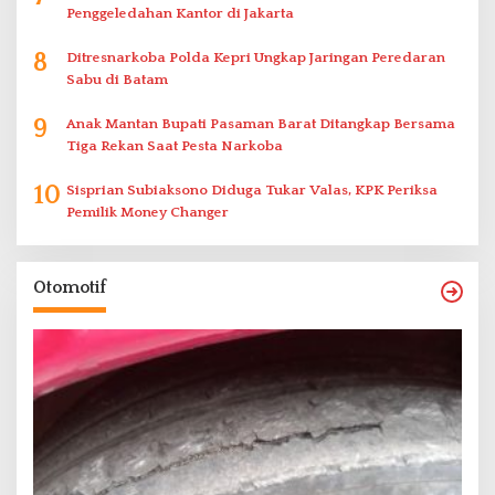
Penggeledahan Kantor di Jakarta
8
Ditresnarkoba Polda Kepri Ungkap Jaringan Peredaran
Sabu di Batam
9
Anak Mantan Bupati Pasaman Barat Ditangkap Bersama
Tiga Rekan Saat Pesta Narkoba
10
Sisprian Subiaksono Diduga Tukar Valas, KPK Periksa
Pemilik Money Changer
Otomotif