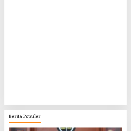
Berita Populer