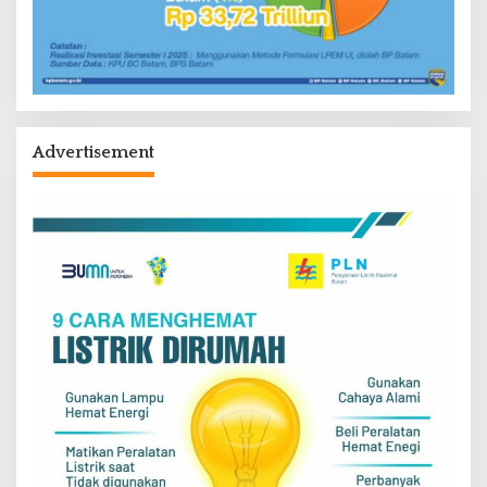
Advertisement