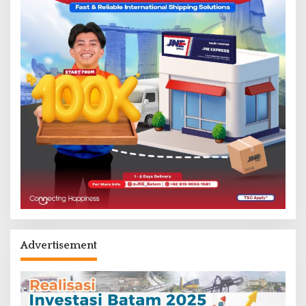
Advertisement