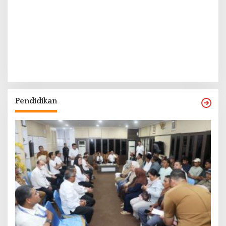
Pendidikan