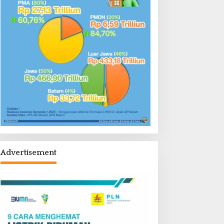
Advertisement