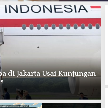
a di Jakarta Usai Kunjungan
s