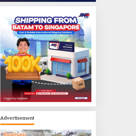
Advertisement