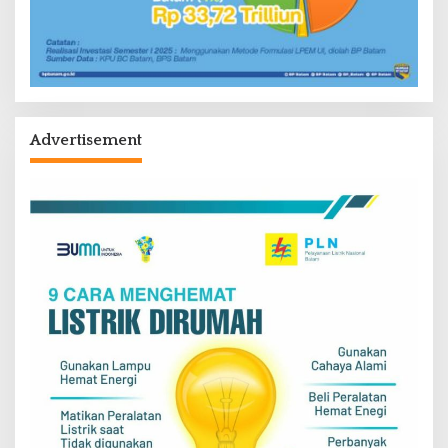
Advertisement