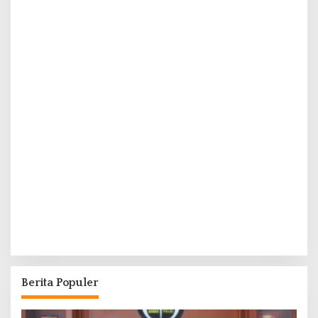
Berita Populer