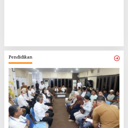
Pendidikan