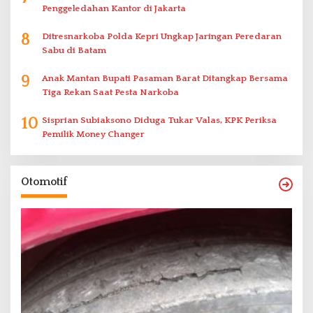
Penggeledahan Kantor di Jakarta
8
Ditresnarkoba Polda Kepri Ungkap Jaringan Peredaran
Sabu di Batam
9
Anak Mantan Bupati Pasaman Barat Ditangkap Bersama
Tiga Rekan Saat Pesta Narkoba
10
Sisprian Subiaksono Diduga Tukar Valas, KPK Periksa
Pemilik Money Changer
Otomotif