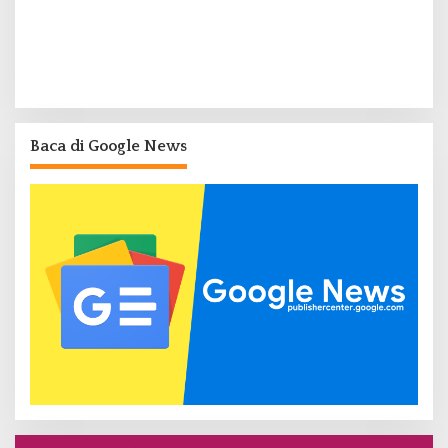
Baca di Google News