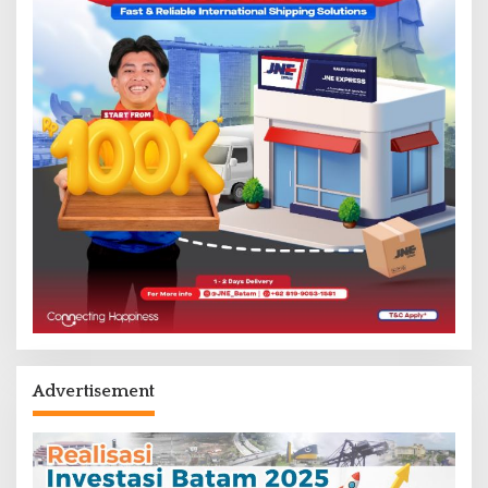
Advertisement