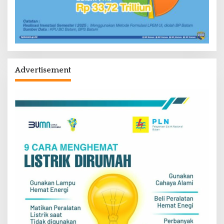
Advertisement