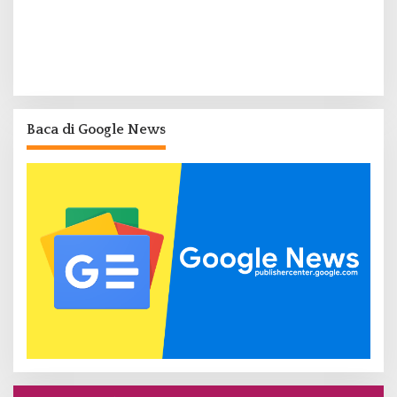
Baca di Google News