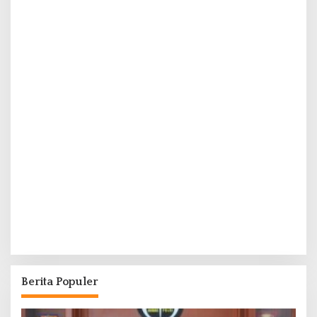
Berita Populer