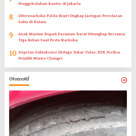
Penggeledahan Kantor di Jakarta
8
Ditresnarkoba Polda Kepri Ungkap Jaringan Peredaran
Sabu di Batam
9
Anak Mantan Bupati Pasaman Barat Ditangkap Bersama
Tiga Rekan Saat Pesta Narkoba
10
Sisprian Subiaksono Diduga Tukar Valas, KPK Periksa
Pemilik Money Changer
Otomotif