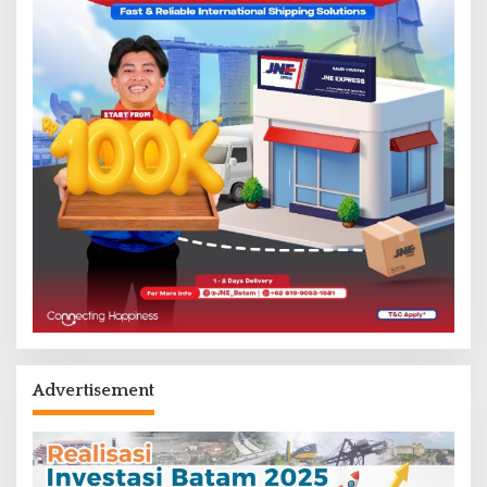
Advertisement