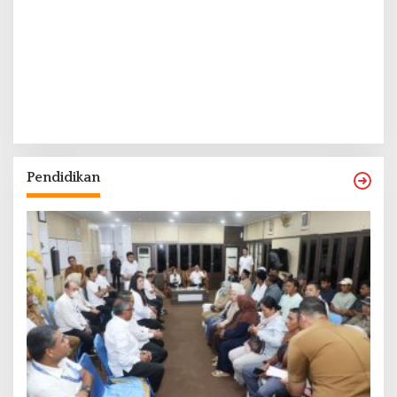
Pendidikan