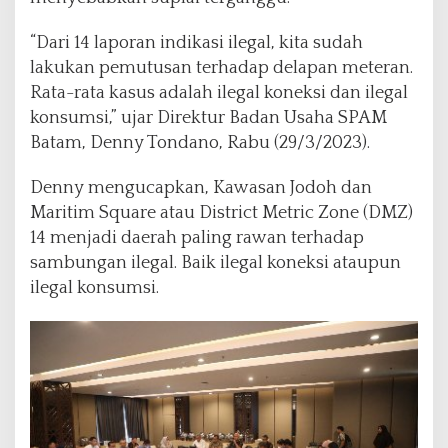
“Dari 14 laporan indikasi ilegal, kita sudah
lakukan pemutusan terhadap delapan meteran.
Rata-rata kasus adalah ilegal koneksi dan ilegal
konsumsi,” ujar Direktur Badan Usaha SPAM
Batam, Denny Tondano, Rabu (29/3/2023).
Denny mengucapkan, Kawasan Jodoh dan
Maritim Square atau District Metric Zone (DMZ)
14 menjadi daerah paling rawan terhadap
sambungan ilegal. Baik ilegal koneksi ataupun
ilegal konsumsi.