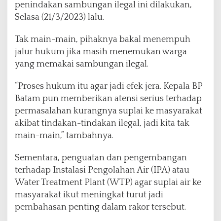
penindakan sambungan ilegal ini dilakukan,
Selasa (21/3/2023) lalu.
Tak main-main, pihaknya bakal menempuh
jalur hukum jika masih menemukan warga
yang memakai sambungan ilegal.
“Proses hukum itu agar jadi efek jera. Kepala BP
Batam pun memberikan atensi serius terhadap
permasalahan kurangnya suplai ke masyarakat
akibat tindakan-tindakan ilegal, jadi kita tak
main-main,” tambahnya.
Sementara, penguatan dan pengembangan
terhadap Instalasi Pengolahan Air (IPA) atau
Water Treatment Plant (WTP) agar suplai air ke
masyarakat ikut meningkat turut jadi
pembahasan penting dalam rakor tersebut.