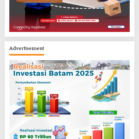
Advertisement