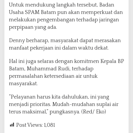
Untuk mendukung langkah tersebut, Badan
Usaha SPAM Batam pun akan memperkuat dan
melakukan pengembangan terhadap jaringan
perpipaan yang ada.
Denny berharap, masyarakat dapat merasakan
manfaat pekerjaan ini dalam waktu dekat.
Hal ini juga selaras dengan komitmen Kepala BP
Batam, Muhammad Rudi, terhadap
permasalahan ketersediaan air untuk
masyarakat.
“Pelayanan harus kita dahulukan, ini yang
menjadi prioritas. Mudah-mudahan suplai air
terus maksimal,” pungkasnya. (Red/ Eko)
Post Views:
1,081