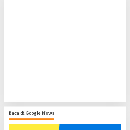
Baca di Google News