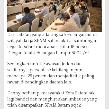
Dari catatan yang ada, angka kehilangan air di
wilayah kerja SPAM Batam akibat sambungan
ilegal tersebut mencapai sekitar 18 persen.
Dengan total kehilangan hampir 500 lt/dt.
Sedangkan untuk Kawasan Jodoh dan
sekitarnya, persentase kehilangan pun
mencapai 26 persen dan menjadi titik paling
rawan dibandingkan daerah lain.
Denny berharap, masyarakat Kota Batam tak
lagi bandel dan menghiraukan imbauan yang
telah disampaikan SPAM Batam sejak