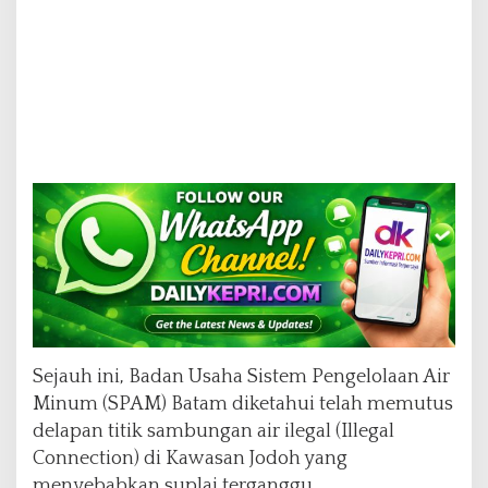
Sejauh ini, Badan Usaha Sistem Pengelolaan Air
Minum (SPAM) Batam diketahui telah memutus
delapan titik sambungan air ilegal (Illegal
Connection) di Kawasan Jodoh yang
menyebabkan suplai terganggu.