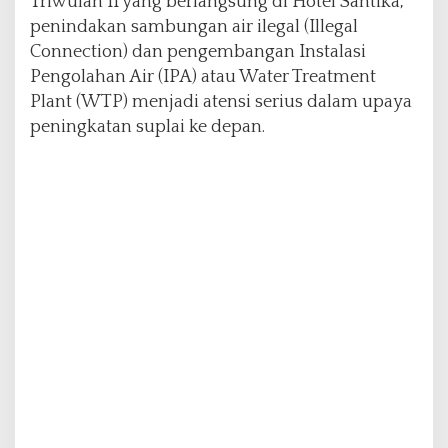
Triwulan II yang berlangsung di Hotel Santika,
penindakan sambungan air ilegal (Illegal
Connection) dan pengembangan Instalasi
Pengolahan Air (IPA) atau Water Treatment
Plant (WTP) menjadi atensi serius dalam upaya
peningkatan suplai ke depan.