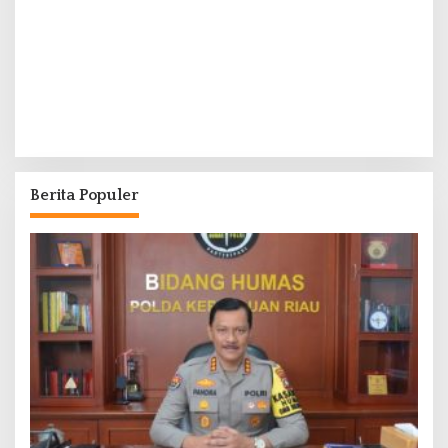
Berita Populer