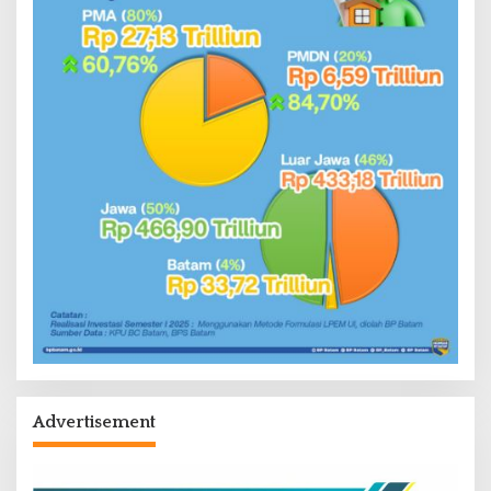
Advertisement