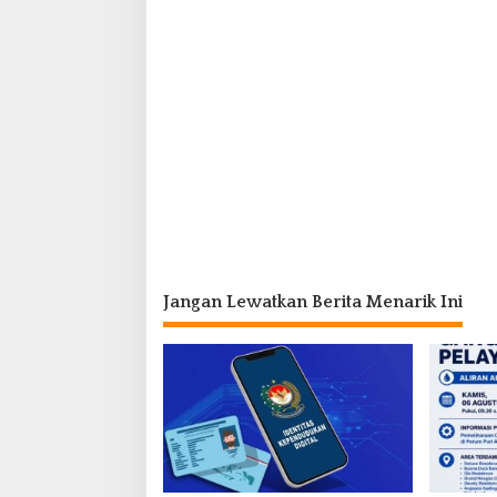
Jangan Lewatkan Berita Menarik Ini