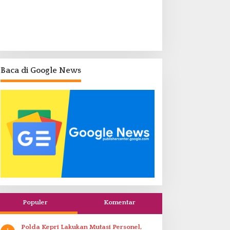
Baca di Google News
Populer
Komentar
Polda Kepri Lakukan Mutasi Personel,