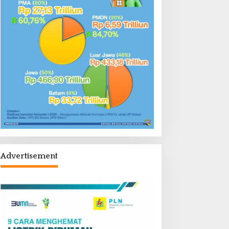
Advertisement