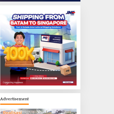
Advertisement