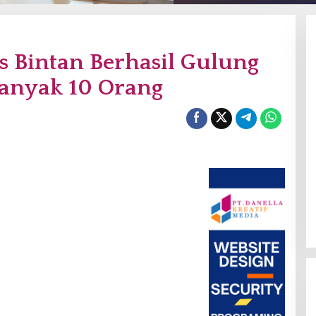
s Bintan Berhasil Gulung
anyak 10 Orang