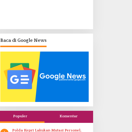
Baca di Google News
Populer
Komentar
Polda Kepri Lakukan Mutasi Personel,