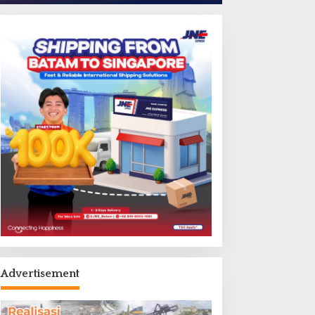
Advertisement