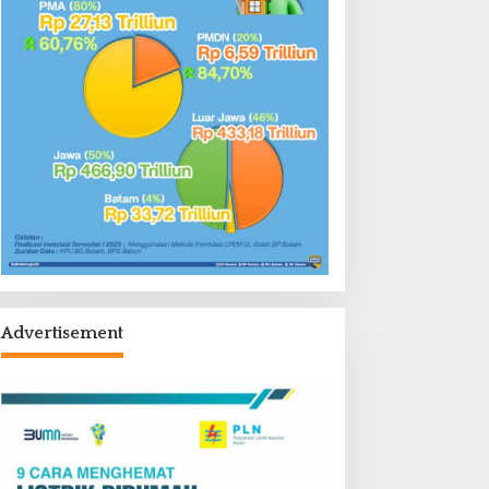
Advertisement