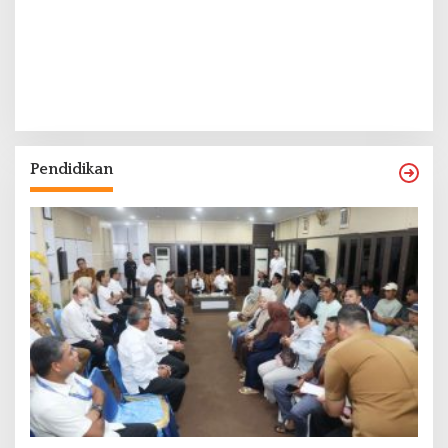
Pendidikan