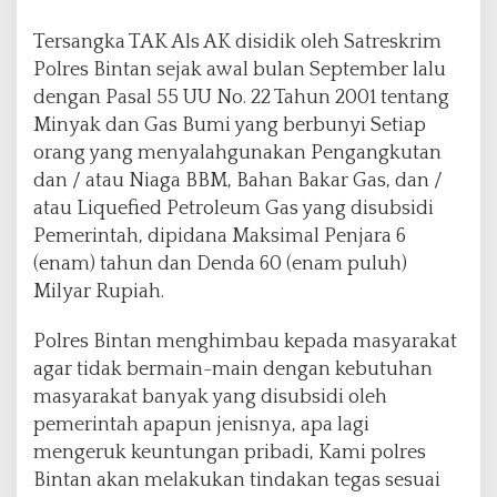
Tersangka TAK Als AK disidik oleh Satreskrim
Polres Bintan sejak awal bulan September lalu
dengan Pasal 55 UU No. 22 Tahun 2001 tentang
Minyak dan Gas Bumi yang berbunyi Setiap
orang yang menyalahgunakan Pengangkutan
dan / atau Niaga BBM, Bahan Bakar Gas, dan /
atau Liquefied Petroleum Gas yang disubsidi
Pemerintah, dipidana Maksimal Penjara 6
(enam) tahun dan Denda 60 (enam puluh)
Milyar Rupiah.
Polres Bintan menghimbau kepada masyarakat
agar tidak bermain-main dengan kebutuhan
masyarakat banyak yang disubsidi oleh
pemerintah apapun jenisnya, apa lagi
mengeruk keuntungan pribadi, Kami polres
Bintan akan melakukan tindakan tegas sesuai