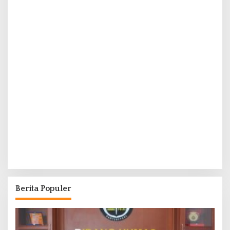
Berita Populer