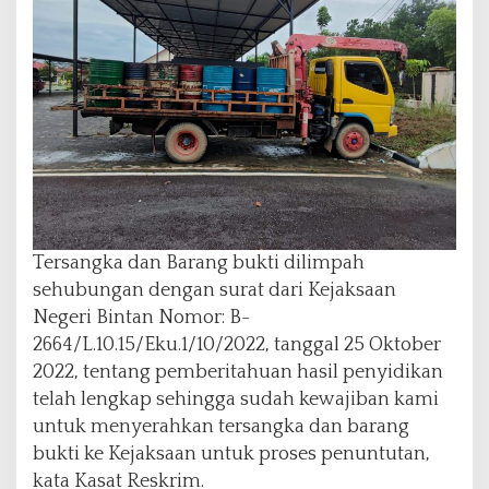
Tersangka dan Barang bukti dilimpah
sehubungan dengan surat dari Kejaksaan
Negeri Bintan Nomor: B-
2664/L.10.15/Eku.1/10/2022, tanggal 25 Oktober
2022, tentang pemberitahuan hasil penyidikan
telah lengkap sehingga sudah kewajiban kami
untuk menyerahkan tersangka dan barang
bukti ke Kejaksaan untuk proses penuntutan,
kata Kasat Reskrim.