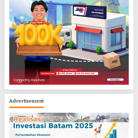
Advertisement