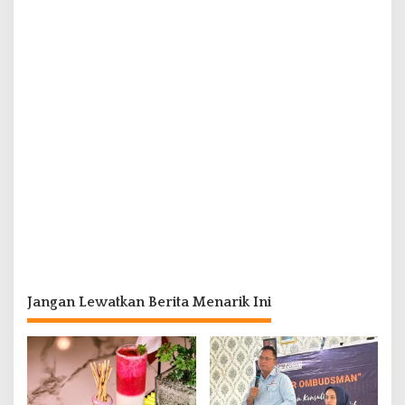
Jangan Lewatkan Berita Menarik Ini