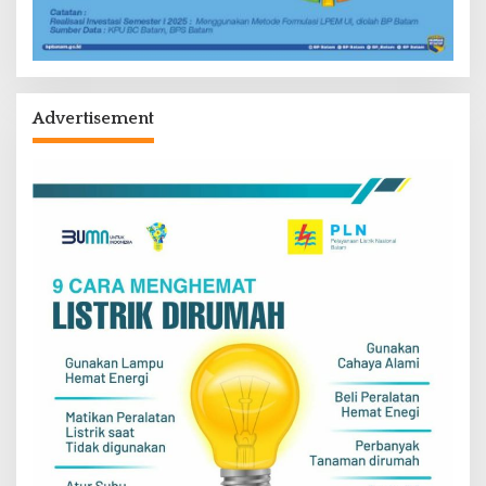
Advertisement