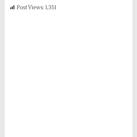
Post Views:
1,351