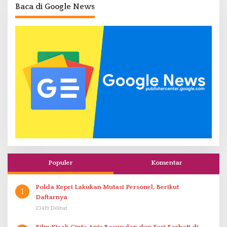
Baca di Google News
Populer
Komentar
Polda Kepri Lakukan Mutasi Personel, Berikut
1
Daftarnya
23419 Dilihat