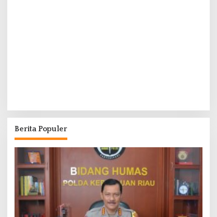
Berita Populer