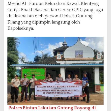
Mesjid Al -Furqon Kelurahan Kawal, Klenteng
Cetiya Bhakti Sasana dan Gereje GPDI yang juga
dilaksanakan oleh personil Polsek Gunung
Kijang yang dipimpin langsung oleh
Kapolseknya.
Polres Bintan Lakukan Gotong Royong di