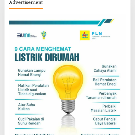
Advertisement