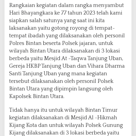
Rangkaian kegiatan dalam rangka menyambut
Hari Bhayangkara ke 77 tahun 2023 telah kami
siapkan salah satunya yang saat ini kita
laksanakan yaitu gotong royong di tempat-
tempat ibadah yang dilaksanakan oleh personil
Polres Bintan beserta Polsek jajaran, untuk
wilayah Bintan Utara dilaksanakan di 3 lokasi
berbeda yaitu Mesjid At -Taqwa Tanjung Uban,
Gereja HKBP Tanjung Uban dan Vihara Dharma
Santi Tanjung Uban yang mana kegiatan
tersebut dilaksanakan oleh personil Polsek
Bintan Utara yang dipimpin langsung oleh
Kapolsek Bintan Utara.
Tidak hanya itu untuk wilayah Bintan Timur
kegiatan dilaksanakan di Mesjid Al -Hikmah
Kijang Kota dan untuk wilayah Polsek Gunung
Kijang dilaksanakan di 3 lokasi berbeda yaitu