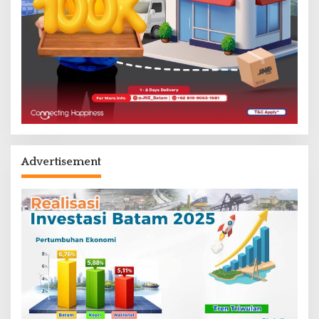
Advertisement