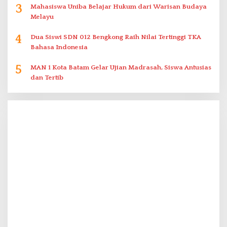
3
Mahasiswa Uniba Belajar Hukum dari Warisan Budaya
Melayu
4
Dua Siswi SDN 012 Bengkong Raih Nilai Tertinggi TKA
Bahasa Indonesia
5
MAN 1 Kota Batam Gelar Ujian Madrasah, Siswa Antusias
dan Tertib