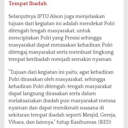
Tempat Ibadah
Selanjutnya IPTU Alson juga menjelaskan
tujuan dari kegiatan ini adalah mendekat Polri
ditengah tengah masyarakat, untuk
menciptakan Polri yang Presisi sehingga
masyarakat dapat merasakan kehadiran Polri
ditengaj masyarakat serta membuat lingkung
tempat beribadah menjadi semakin nyaman.
“Tujuan dari kegiatan ini yaitu, agar kehadiran
Polri dirasakan oleh masyarakat, sehingga
kehadiran Polri ditengah-tengah masyarakat
dapat langsung dirasakan serta dalam
melaksanakan ibadah pun masyarakat merasa
nyaman dan dapat menikmati suasana di
sekitaran tempat ibadah seperti Mesjid, Gereja,
Vihara, dan lainnya,” tutup Kasihumas. (RED)