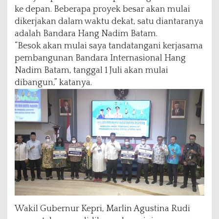
ke depan. Beberapa proyek besar akan mulai
dikerjakan dalam waktu dekat, satu diantaranya
adalah Bandara Hang Nadim Batam.
“Besok akan mulai saya tandatangani kerjasama
pembangunan Bandara Internasional Hang
Nadim Batam, tanggal 1 Juli akan mulai
dibangun,” katanya.
Wakil Gubernur Kepri, Marlin Agustina Rudi