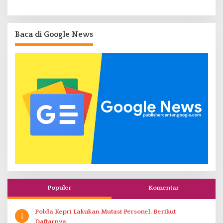
Baca di Google News
Populer
Komentar
Polda Kepri Lakukan Mutasi Personel, Berikut
1
Daftarnya