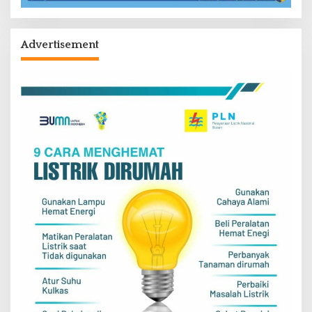
Advertisement