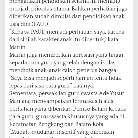
mengatakan pendidikan selama ini memang
menjadi prioritas utama. Bahkan perhatian juga
diberikan sudah dimulai dari pendidikan anak
usia dini (PAUD).
“Kenapa PAUD menjadi perhatian saya, karena
dari sinilah karakter anak itu dibentuk,” kata
Marlin.
Marlin juga memberikan apresiasi yang tinggi
kepada para guru yang telah dengan ikhlas
mendidik anak-anak calon penerus bangsa.
“Saya bisa menjadi seperti hari ini tentu tidak
lepas dari jasa para guru,” katanya.
Sementara, perwakilan guru swasta Ade Yusuf
Maulana menyampaikan terimakasih atas
perhatian yang diberikan Pemko Batam kepada
para guru-guru swasta khususnya yang ada di
Kecamatan Bengkong dan Batam Kota.
“Mudah-mudahan insentif yang diberikan