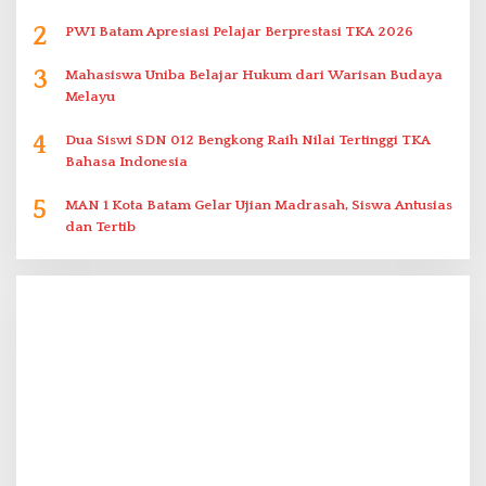
2
PWI Batam Apresiasi Pelajar Berprestasi TKA 2026
3
Mahasiswa Uniba Belajar Hukum dari Warisan Budaya
Melayu
4
Dua Siswi SDN 012 Bengkong Raih Nilai Tertinggi TKA
Bahasa Indonesia
5
MAN 1 Kota Batam Gelar Ujian Madrasah, Siswa Antusias
dan Tertib