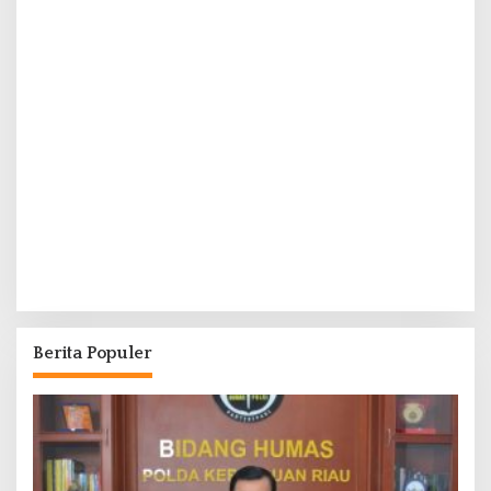
Berita Populer