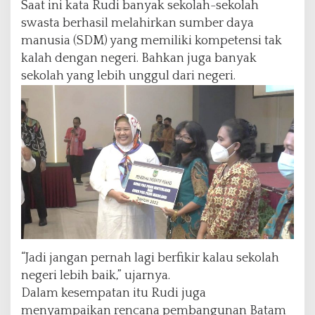
Saat ini kata Rudi banyak sekolah-sekolah
swasta berhasil melahirkan sumber daya
manusia (SDM) yang memiliki kompetensi tak
kalah dengan negeri. Bahkan juga banyak
sekolah yang lebih unggul dari negeri.
“Jadi jangan pernah lagi berfikir kalau sekolah
negeri lebih baik,” ujarnya.
Dalam kesempatan itu Rudi juga
menyampaikan rencana pembangunan Batam