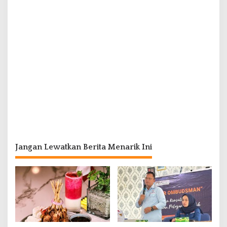
Jangan Lewatkan Berita Menarik Ini