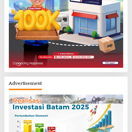
Advertisement