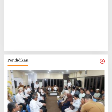
Pendidikan