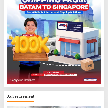
Advertisement