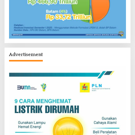
Advertisement