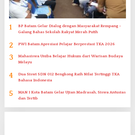
1
BP Batam Gelar Dialog dengan Masyarakat Rempang –
Galang Bahas Sekolah Rakyat Merah Putih
2
PWI Batam Apresiasi Pelajar Berprestasi TKA 2026
3
Mahasiswa Uniba Belajar Hukum dari Warisan Budaya
Melayu
4
Dua Siswi SDN 012 Bengkong Raih Nilai Tertinggi TKA
Bahasa Indonesia
5
MAN 1 Kota Batam Gelar Ujian Madrasah, Siswa Antusias
dan Tertib