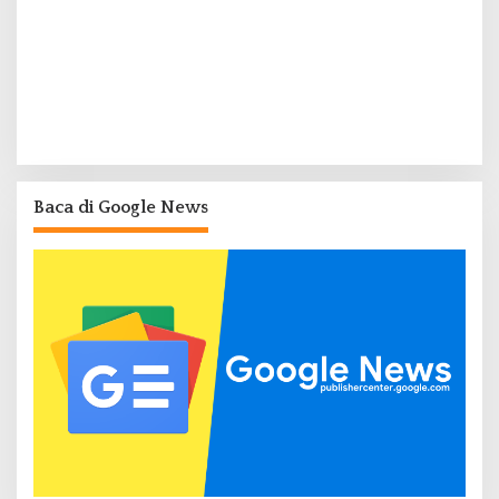
Baca di Google News