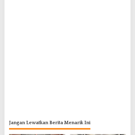
Jangan Lewatkan Berita Menarik Ini