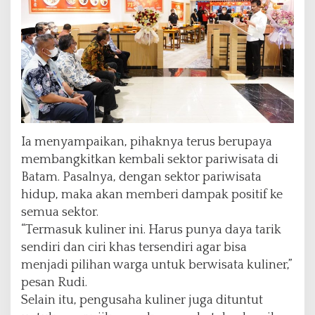
Ia menyampaikan, pihaknya terus berupaya
membangkitkan kembali sektor pariwisata di
Batam. Pasalnya, dengan sektor pariwisata
hidup, maka akan memberi dampak positif ke
semua sektor.
“Termasuk kuliner ini. Harus punya daya tarik
sendiri dan ciri khas tersendiri agar bisa
menjadi pilihan warga untuk berwisata kuliner,”
pesan Rudi.
Selain itu, pengusaha kuliner juga dituntut