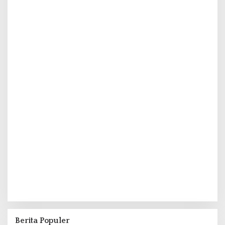
Berita Populer