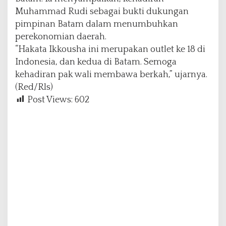
Muhammad Rudi sebagai bukti dukungan
pimpinan Batam dalam menumbuhkan
perekonomian daerah.
“Hakata Ikkousha ini merupakan outlet ke 18 di
Indonesia, dan kedua di Batam. Semoga
kehadiran pak wali membawa berkah,” ujarnya.
(Red/Rls)
Post Views:
602