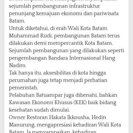
sejumlah pembangunan infrastruktur
penunjang kemajuan ekonomi dan pariwisata
Batam.
Untuk diketahui, di erah Wali Kota Batam
Muhammad Rudi, pembangunan Batam terus
dilakukan demi mempercantik Kota Batam.
Sejumlah pembangunan yang dilakukan seperti
pengembangan Bandara Internasional Hang
Nadim.
Tak hanya itu, aksesbilitas di kota hingga
perumahan juga tetap menjadi perhatian
pemerintah.
Pelabuhan Batuampar juga dibenahi, bahkan
Kawasan Ekonomi Khusus (KEK) baik bidang
kesehatan sudah dimulai.
Owner Restoran Hakata Ikkousha, Hedin
Manurung, mengapresiasi kehadiran Wali Kota
Batam. Ia menyampaikan, kehadiran