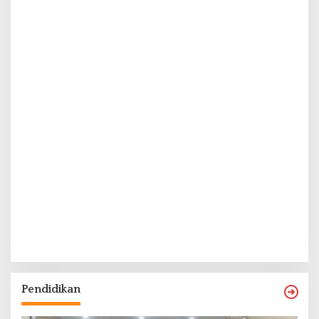
Pendidikan