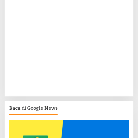
Baca di Google News