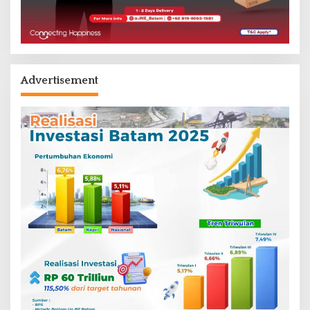
Advertisement