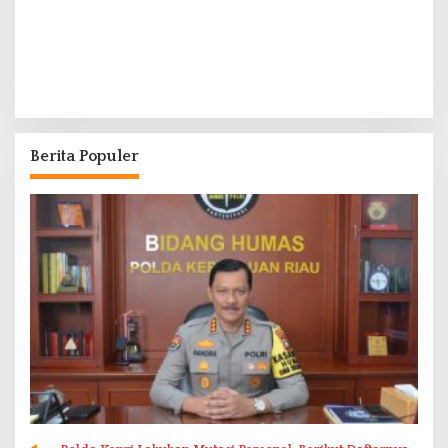
Berita Populer