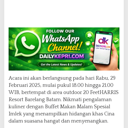
Acara ini akan berlangsung pada hari Rabu, 29
Februari 2025, mulai pukul 18.00 hingga 21.00
WIB, bertempat di area outdoor 20 FeetHARRIS
Resort Barelang Batam. Nikmati pengalaman
kuliner dengan Buffet Makan Malam Spesial
Imlek yang menampilkan hidangan khas Cina
dalam suasana hangat dan menyenangkan.