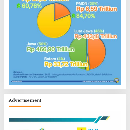
Advertisement