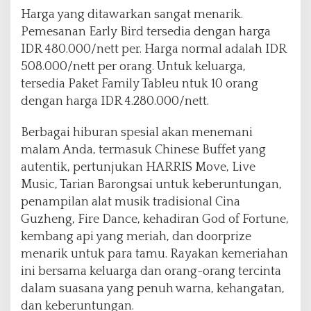
Harga yang ditawarkan sangat menarik.
Pemesanan Early Bird tersedia dengan harga
IDR 480.000/nett per. Harga normal adalah IDR
508.000/nett per orang. Untuk keluarga,
tersedia Paket Family Tableu ntuk 10 orang
dengan harga IDR 4.280.000/nett.
Berbagai hiburan spesial akan menemani
malam Anda, termasuk Chinese Buffet yang
autentik, pertunjukan HARRIS Move, Live
Music, Tarian Barongsai untuk keberuntungan,
penampilan alat musik tradisional Cina
Guzheng, Fire Dance, kehadiran God of Fortune,
kembang api yang meriah, dan doorprize
menarik untuk para tamu. Rayakan kemeriahan
ini bersama keluarga dan orang-orang tercinta
dalam suasana yang penuh warna, kehangatan,
dan keberuntungan.