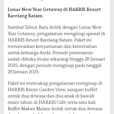
Lunar New Year Getaway di HARRIS Resort
Barelang Batam
Sambut Tahun Baru Imlek dengan Lunar New
Year Getaway, pengalaman menginap spesial di
HARRIS Resort Barelang Batam. Paket ini
menawarkan kenyamanan dan kemeriahan
untuk keluarga Anda. Periode pemesanan
sudah dibuka mulai sekarang hingga 28 Januari
2025, dengan periode menginap pada tanggal
29 Januari 2025.
Paket ini mencakup pengalaman menginap di
HARRIS Room Garden View, sarapan buffet
untuk dua dewasa dan dua anak di bawah
enam tahun di HARRIS Café, serta satu kali
Buffet Makan Malam Imlek untuk dua dewasa