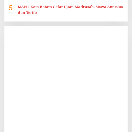
5
MAN 1 Kota Batam Gelar Ujian Madrasah, Siswa Antusias
dan Tertib