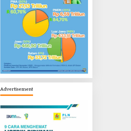
Advertisement