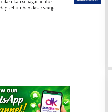
 dilakukan sebagai bentuk
dap kebutuhan dasar warga.