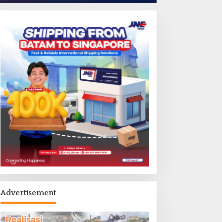
Advertisement