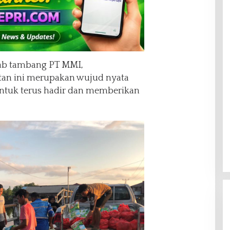
ab tambang PT MMI,
an ini merupakan wujud nyata
ntuk terus hadir dan memberikan