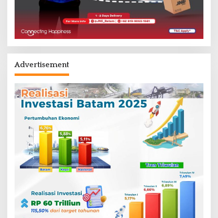
Advertisement