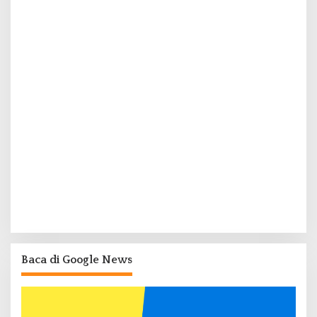
Baca di Google News