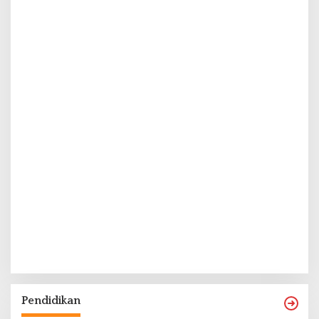
Pendidikan