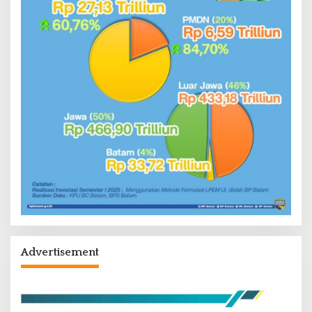
Advertisement