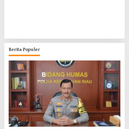
Berita Populer