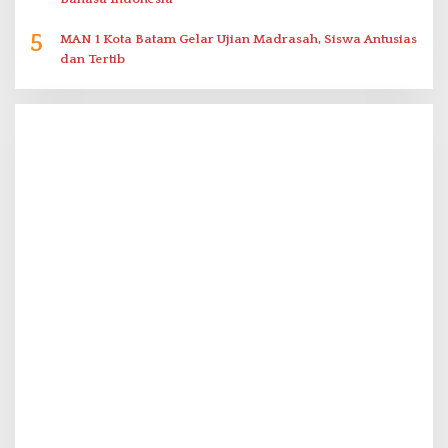
5
MAN 1 Kota Batam Gelar Ujian Madrasah, Siswa Antusias
dan Tertib