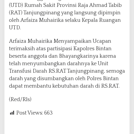
(UTD) Rumah Sakit Provinsi Raja Ahmad Tabib
(RAT) Tanjungpinang yang langsung dipimpin
oleh Arfaiza Muhairika selaku Kepala Ruangan
UTD.
Arfaiza Muhairika Menyampaikan Ucapan
terimaksih atas partisipasi Kapolres Bintan
beserta anggota dan Bhayangkarinya karena
telah menyumbangkan darahnya ke Unit
Transfusi Darah RS.RAT Tanjungpinang, semoga
darah yang disumbangkan oleh Polres Bintan
dapat membantu kebutuhan darah di RS.RAT.
(Red/Rls)
Post Views:
663