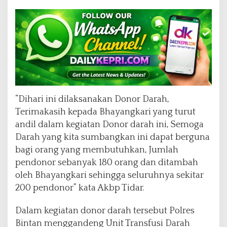
“Dihari ini dilaksanakan Donor Darah,
Terimakasih kepada Bhayangkari yang turut
andil dalam kegiatan Donor darah ini, Semoga
Darah yang kita sumbangkan ini dapat berguna
bagi orang yang membutuhkan, Jumlah
pendonor sebanyak 180 orang dan ditambah
oleh Bhayangkari sehingga seluruhnya sekitar
200 pendonor” kata Akbp Tidar.
Dalam kegiatan donor darah tersebut Polres
Bintan menggandeng Unit Transfusi Darah